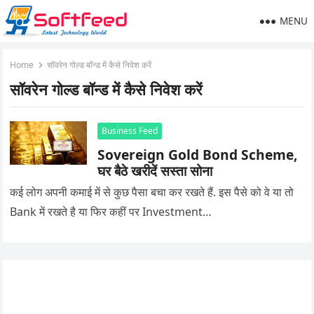
MENU
Home
सॉवरेन गोल्ड बॉन्ड में कैसे निवेश करें
सॉवरेन गोल्ड बॉन्ड में कैसे निवेश करें
Business Feed
Sovereign Gold Bond Scheme,
घर बैठे खरीदें सस्ता सोना
कई लोग अपनी कमाई में से कुछ पैसा बचा कर रखते हैं. इस पैसे को वे या तो
Bank में रखते है या फिर कहीं पर Investment…