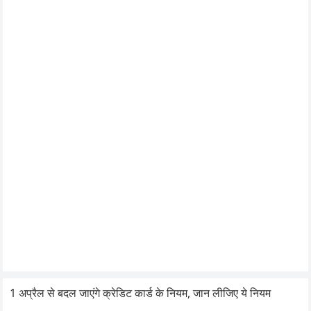
1 अप्रैल से बदल जाएंगे क्रेडिट कार्ड के नियम, जान लीजिए ये नियम