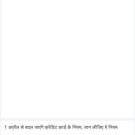
1 अप्रैल से बदल जाएंगे क्रेडिट कार्ड के नियम, जान लीजिए ये नियम