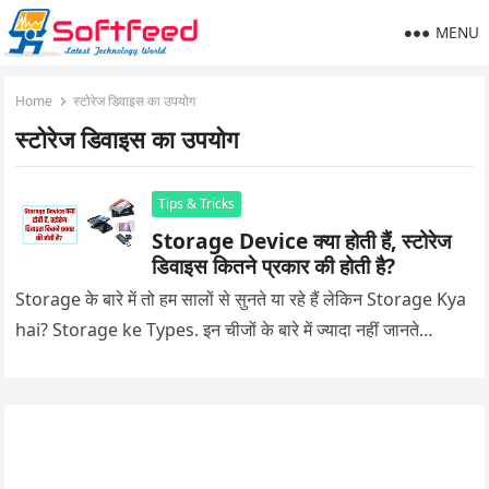
MENU
Home
स्टोरेज डिवाइस का उपयोग
स्टोरेज डिवाइस का उपयोग
Tips & Tricks
Storage Device क्या होती हैं, स्टोरेज
डिवाइस कितने प्रकार की होती है?
Storage के बारे में तो हम सालों से सुनते या रहे हैं लेकिन Storage Kya
hai? Storage ke Types. इन चीजों के बारे में ज्यादा नहीं जानते…