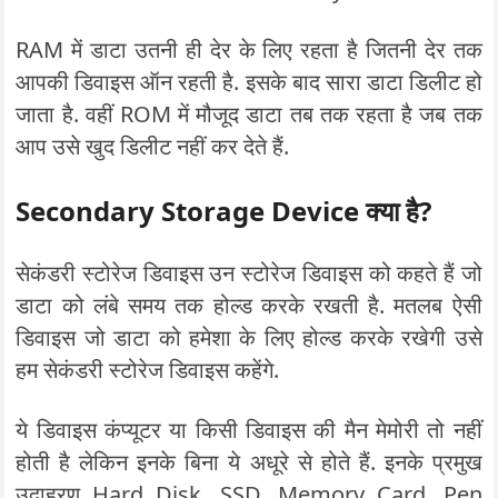
RAM में डाटा उतनी ही देर के लिए रहता है जितनी देर तक
आपकी डिवाइस ऑन रहती है. इसके बाद सारा डाटा डिलीट हो
जाता है. वहीं ROM में मौजूद डाटा तब तक रहता है जब तक
आप उसे खुद डिलीट नहीं कर देते हैं.
Secondary Storage Device क्या है?
सेकंडरी स्टोरेज डिवाइस उन स्टोरेज डिवाइस को कहते हैं जो
डाटा को लंबे समय तक होल्ड करके रखती है. मतलब ऐसी
डिवाइस जो डाटा को हमेशा के लिए होल्ड करके रखेगी उसे
हम सेकंडरी स्टोरेज डिवाइस कहेंगे.
ये डिवाइस कंप्यूटर या किसी डिवाइस की मैन मेमोरी तो नहीं
होती है लेकिन इनके बिना ये अधूरे से होते हैं. इनके प्रमुख
उदाहरण Hard Disk, SSD, Memory Card, Pen