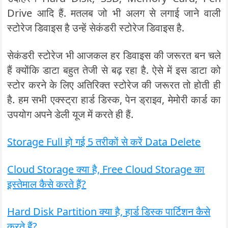
Drive आदि हैं. मतलब जो भी अलग से लगाई जाने वाली
स्टोरेज डिवाइस है उन्हें सेकंडरी स्टोरेज डिवाइस है.
सेकंडरी स्टोरेज भी आजकल हर डिवाइस की जरूरत बन चले
हैं क्योंकि डाटा बहुत तेजी से बढ़ रहा है. ऐसे में इस डाटा को
स्टोर करने के लिए अतिरिक्त स्टोरेज की जरूरत तो होती ही
है. हम सभी एक्स्ट्रा हार्ड डिस्क, पेन ड्राइव, मेमोरी कार्ड का
उपयोग अपने डेली यूज में करते ही हैं.
Storage Full हो गई 5 तरीकों से करें Data Delete
Cloud Storage क्या है, Free Cloud Storage का
इस्तेमाल कैसे करते हैं?
Hard Disk Partition क्या है, हार्ड डिस्क पार्टिशन कैसे
करते हैं?