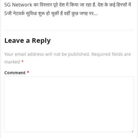
5G Network का विस्तार पूरे देश में किया जा रहा है. देश के कई हिस्सों में
5जी नेटवर्क सुविधा शुरू हो चुकी है वहीं कुछ जगह पर…
Leave a Reply
Your email address will not be published.
Required fields are
marked
*
Comment
*