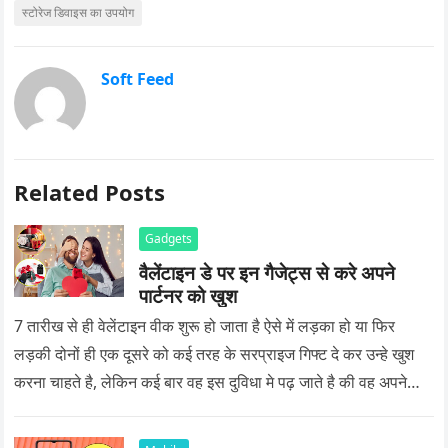
स्टोरेज डिवाइस का उपयोग
Soft Feed
Related Posts
Gadgets
वैलेंटाइन डे पर इन गैजेट्स से करे अपने
पार्टनर को खुश
7 तारीख से ही वेलेंटाइन वीक शुरू हो जाता है ऐसे में लड़का हो या फिर
लड़की दोनों ही एक दूसरे को कई तरह के सरप्राइज गिफ्ट दे कर उन्हे खुश
करना चाहते है, लेकिन कई बार वह इस दुविधा मे पढ़ जाते है की वह अपने
प्यार को क्या सरप्राइज गिफ्ट दे की वह यादगार बन जाए।