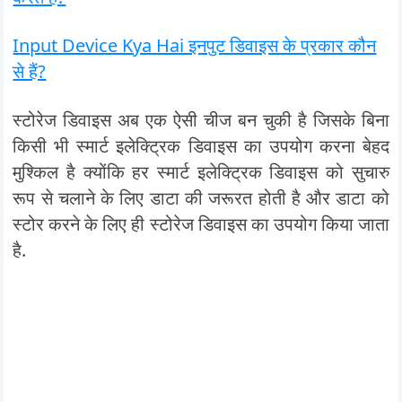
Input Device Kya Hai इनपुट डिवाइस के प्रकार कौन
से हैं?
स्टोरेज डिवाइस अब एक ऐसी चीज बन चुकी है जिसके बिना
किसी भी स्मार्ट इलेक्ट्रिक डिवाइस का उपयोग करना बेहद
मुश्किल है क्योंकि हर स्मार्ट इलेक्ट्रिक डिवाइस को सुचारु
रूप से चलाने के लिए डाटा की जरूरत होती है और डाटा को
स्टोर करने के लिए ही स्टोरेज डिवाइस का उपयोग किया जाता
है.