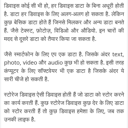
डिवाइस कोई सी भी हो, हर डिवाइस डाटा के बिना अधूरी होती
है. डाटा हर डिवाइस के लिए अलग-अलग हो सकता है. लेकिन
कुछ बेसिक डाटा होते हैं जिनसे मिलकर और अन्य डाटा बनते
हैं. जैसे टेक्स्ट, फ़ोटोज़, विडिओ और औडियो. इन चारों की
मदद से दूसरे डाटा को तैयार किया जा सकता है.
जैसे स्मार्टफोन के लिए एप एक डाटा है. जिसके अंदर text,
photo, video और audio कुछ भी हो सकता है. इसी तरह
कंप्यूटर के लिए सॉफ्टवेयर भी एक डाटा है जिसके अंदर ये
सारी चीजे हो सकती है.
स्टोरेज डिवाइस ऐसी डिवाइस होती हैं जो डाटा को स्टोर करने
का कार्य करती हैं. कुछ स्टोरेज डिवाइस कुछ देर के लिए डाटा
को स्टोर करती हैं तो कुछ डिवाइस हमेशा के लिए, जब तक
उनकी लाइफ है.