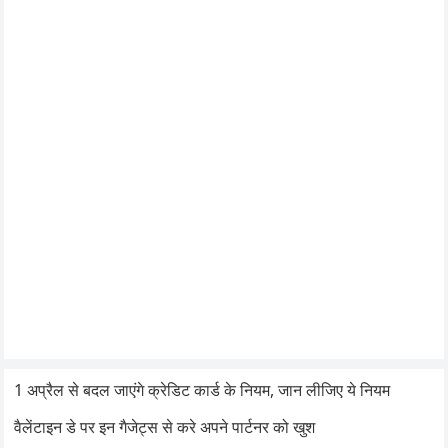
1 अप्रैल से बदल जाएंगे क्रेडिट कार्ड के नियम, जान लीजिए ये नियम
वैलेंटाइन डे पर इन गैजेट्स से करे अपने पार्टनर को खुश