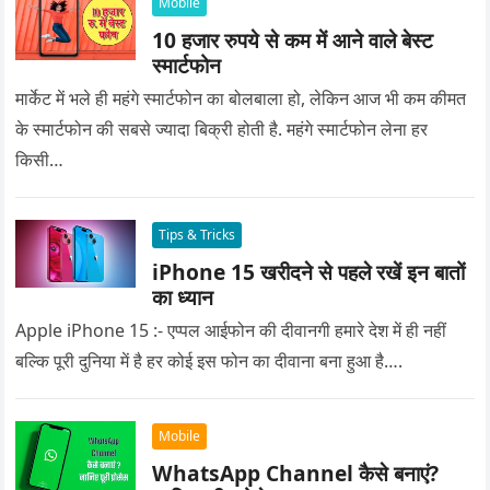
Mobile
10 हजार रुपये से कम में आने वाले बेस्ट
स्मार्टफोन
मार्केट में भले ही महंगे स्मार्टफोन का बोलबाला हो, लेकिन आज भी कम कीमत
के स्मार्टफोन की सबसे ज्यादा बिक्री होती है. महंगे स्मार्टफोन लेना हर
किसी…
Tips & Tricks
iPhone 15 खरीदने से पहले रखें इन बातों
का ध्यान
Apple iPhone 15 :- एप्पल आईफोन की दीवानगी हमारे देश में ही नहीं
बल्कि पूरी दुनिया में है हर कोई इस फोन का दीवाना बना हुआ है….
Mobile
WhatsApp Channel कैसे बनाएं?