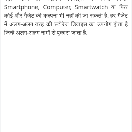
Smartphone, Computer, Smartwatch या फिर
कोई और गैजेट की कल्पना भी नहीं की जा सकती है. हर गैजेट
में अलग-अलग तरह की स्टोरेज डिवाइस का उपयोग होता है
जिन्हें अलग-अलग नामों से पुकारा जाता है.