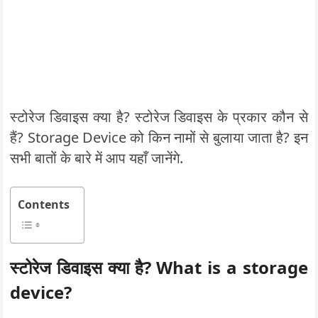
स्टोरेज डिवाइस क्या है? स्टोरेज डिवाइस के प्रकार कौन से
हैं? Storage Device को किन नामों से बुलाया जाता है? इन
सभी बातों के बारे में आप यहाँ जानेंगे.
Contents
स्टोरेज डिवाइस क्या है? What is a storage
device?