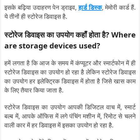
इसके बढ़िया उदाहरण पेन ड्राइव,
हार्ड डिस्क
, मेमोरी कार्ड हैं.
ये तीनों ही स्टोरेज डिवाइस है.
स्टोरेज डिवाइस का उपयोग कहाँ होता है? Where
are storage devices used?
हमें लगता है कि आज के समय में कंप्यूटर और स्मार्टफोन में ही
स्टोरेज डिवाइस का उपयोग हो रहा है लेकिन स्टोरेज डिवाइस
का उपयोग हर इलेक्ट्रिक डिवाइस में होता है जिसे खास काम
के लिए तैयार किया जाता है.
स्टोरेज डिवाइस का उपयोग आपकी डिजिटल वाच में, स्मार्ट
बल्ब में, आपके ऑफिस में लगे पंचिंग मशीन में, रिमोट से चलने
वाली कार में हर डिवाइस में इसका उपयोग हो रहा है.