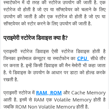
स्मार्टफोन में दो तरह की स्टोरेज उपयोग की जाती है. एक
स्टोरेज वो होती है जो एप या सॉफ्टवेयर को चलाने के लिए
उपयोग की जाती है और एक स्टोरेज वो होती है जो एप या
सॉफ्टवेयर को स्टोर करने के लिए उपयोग की जाती है.
प्राइमेरी स्टोरेज डिवाइस क्या है?
प्राइमरी स्टोरेज डिवाइस ऐसी स्टोरेज डिवाइस होती है
जिनका इस्तेमाल कंप्यूटर या स्मार्टफोन का
CPU
सीधे तौर
पर करता है. इन्हें किसी डिवाइस की मैन मेमोरी भी कहा जाता
है. ये डिवाइस के उपयोग के आधार पर डाटा को होल्ड करके
रखती है.
प्राइमरी स्टोरेज में
RAM, ROM
और Cache Memory
आती है. इनमें से RAM एक Volatile Memory होती है
जबकि ROM Non Volatile Memory होती है.