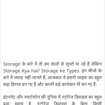
Storage के बारे में तो हम सालों से सुनते या रहे हैं लेकिन
Storage Kya hai? Storage ke Types. इन चीजों के
बारे में ज्यादा नहीं जानते हैं. आजकल ये हमारी लाइफ का बहुत
बड़ा हिस्सा बन गए हैं और काफी बड़े कारोबार भी बन गए हैं.
इंटरनेट और स्मार्टफोन की दुनिया में स्टोरेज डिवाइस का बहुत
बड़ा महत्व है. स्टोरेज डिवाइस के बिना किसी