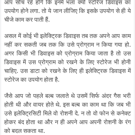
आप सोच रहे होंगे कि इनमें भला क्यों स्टोरेज डिवाइस का
उपयोग होने लगा. तो ये जान लीजिए कि इसके उपयोग से ही ये
चीजे काम कर पाती हैं.
असल में कोई भी इलेक्ट्रिक डिवाइस तब तक अपने आप काम
नहीं कर सकती जब तक कि उसे प्रोग्राम न किया गया हो.
अगर किसी भी डिवाइस को प्रोग्राम किया जाता है तो उस
डिवाइस में उस प्रोग्राम को रखने के लिए स्टोरेज भी होनी
चाहिए. उस डाटा को रखने के लिए ही इलेक्ट्रिक डिवाइस में
स्टोरेज का उपयोग होता है.
जैसे आप जो पहले बल्ब जलाते थे उसमें सिर्फ अंदर गैस भरी
होती थी और वायर होते थे. इस बल्ब का काम था कि जब भी
उसे इलेक्ट्रिसिटी मिले वो रोशनी दे. न तो वो फोन से कनेक्ट
होकर बंद होता था और न ही अपने आप अपनी रोशनी के रंग
को बदल सकता था.