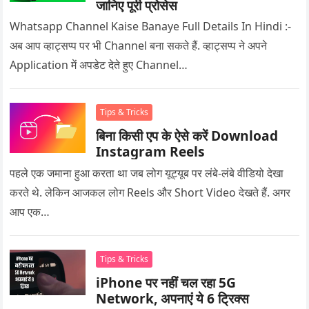
जानिए पूरी प्रोसेस
Whatsapp Channel Kaise Banaye Full Details In Hindi :-
अब आप व्हाट्सप्प पर भी Channel बना सकते हैं. व्हाट्सप्प ने अपने
Application में अपडेट देते हुए Channel…
Tips & Tricks
बिना किसी एप के ऐसे करें Download
Instagram Reels
पहले एक जमाना हुआ करता था जब लोग यूट्यूब पर लंबे-लंबे वीडियो देखा
करते थे. लेकिन आजकल लोग Reels और Short Video देखते हैं. अगर
आप एक…
Tips & Tricks
iPhone पर नहीं चल रहा 5G
Network, अपनाएं ये 6 ट्रिक्स