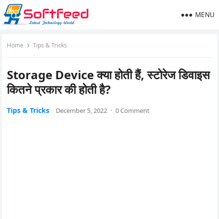
MENU
Home
Tips & Tricks
Storage Device क्या होती हैं, स्टोरेज डिवाइस
कितने प्रकार की होती है?
Tips & Tricks
December 5, 2022
·
0 Comment