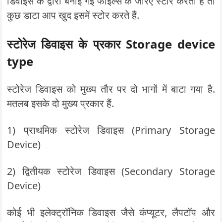
डिवाइस के द्वारा बनाई गई फाइल्स के जरिए स्टोर करता है तो
कुछ डाटा आप खुद इसमें स्टोर करते हैं.
स्टोरेज डिवाइस के प्रकार Storage device
type
स्टोरेज डिवाइस को मुख्य तौर पर दो भागों में बाटा गया है.
मतलब इसके दो मुख्य प्रकार हैं.
1) प्राथमिक स्टोरेज डिवाइस (Primary Storage
Device)
2) द्वितीयक स्टोरेज डिवाइस (Secondary Storage
Device)
कोई भी इलेक्ट्रॉनिक डिवाइस जैसे कंप्यूटर, लैपटॉप और