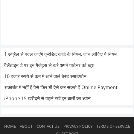
1 अप्रैल से बदल जाएंगे क्रेडिट कार्ड के नियम, जान लीजिए ये नियम
वैलेंटाइन डे पर इन गैजेट्स से करे अपने पार्टनर को खुश
10 हजार रुपये से कम में आने वाले बेस्ट स्मार्टफोन
अकाउंट में नहीं है पैसे फिर भी ऐसे कर सकते हैं Online Payment
iPhone 15 खरीदने से पहले रखें इन बातों का ध्यान
HOME
ABOUT
CONTACT US
PRIVACY POLICY
TERMS OF SERVICE
GUEST POST