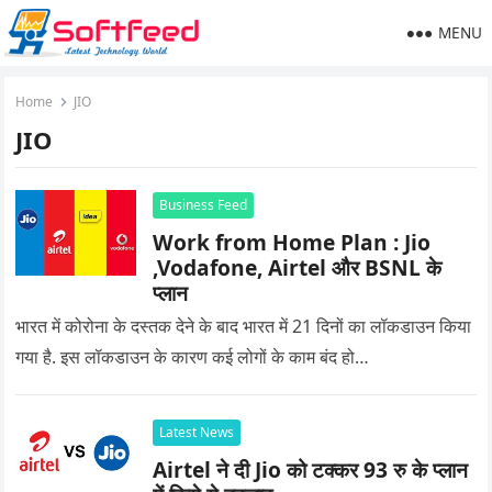
MENU
Home
JIO
JIO
Business Feed
Work from Home Plan : Jio
,Vodafone, Airtel और BSNL के
प्लान
भारत में कोरोना के दस्तक देने के बाद भारत में 21 दिनों का लॉकडाउन किया
गया है. इस लॉकडाउन के कारण कई लोगों के काम बंद हो…
Latest News
Airtel ने दी Jio को टक्कर 93 रु के प्लान