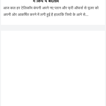
में किये ये बदलाव
आज कल हर टेलिकॉम कंपनी अपने नए प्लान और फ्री ऑफर्स से यूजर को
अपनी ओर आकर्षित करने में लगी हुई है हालाकिं जियो के आने से…