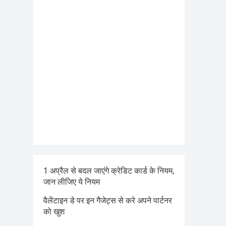
1 अप्रैल से बदल जाएंगे क्रेडिट कार्ड के नियम,
जान लीजिए ये नियम
वैलेंटाइन डे पर इन गैजेट्स से करे अपने पार्टनर
को खुश