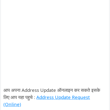
आप अपना Address Update ऑनलाइन कर सकते इसके
लिए आप यहा पहुचे :
Address Update Request
(Online)