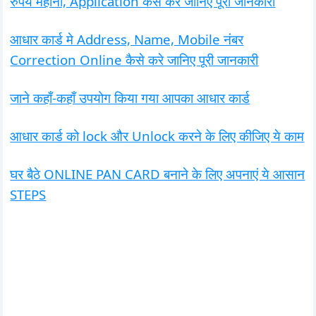
रुपये महीना, Application कैसे करें जानिए पूरी जानकारी
आधार कार्ड मे Address, Name, Mobile नंबर
Correction Online कैसे करे जानिए पूरी जानकारी
जाने कहाँ-कहाँ उपयोग किया गया आपका आधार कार्ड
आधार कार्ड को lock और Unlock करने के लिए कीजिए ये काम
घर बैठे ONLINE PAN CARD बनाने के लिए अपनाएं ये आसान
STEPS