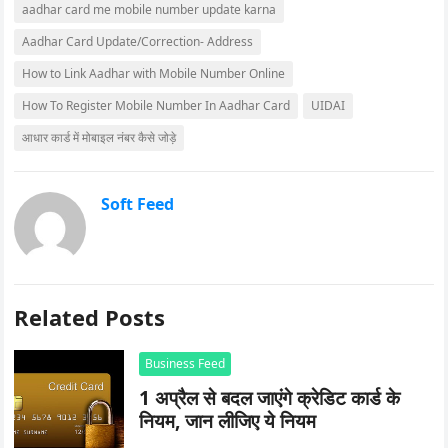
aadhar card me mobile number update karna
Aadhar Card Update/Correction- Address
How to Link Aadhar with Mobile Number Online
How To Register Mobile Number In Aadhar Card
UIDAI
आधार कार्ड में मोबाइल नंबर कैसे जोड़े
Soft Feed
Related Posts
Business Feed
1 अप्रैल से बदल जाएंगे क्रेडिट कार्ड के
नियम, जान लीजिए ये नियम