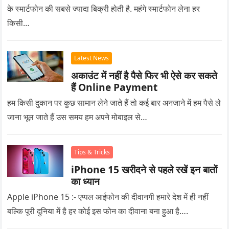
के स्मार्टफोन की सबसे ज्यादा बिक्री होती है. महंगे स्मार्टफोन लेना हर
किसी…
Latest News
अकाउंट में नहीं है पैसे फिर भी ऐसे कर सकते
हैं Online Payment
हम किसी दुकान पर कुछ सामान लेने जाते हैं तो कई बार अनजाने में हम पैसे ले
जाना भूल जाते हैं उस समय हम अपने मोबाइल से…
Tips & Tricks
iPhone 15 खरीदने से पहले रखें इन बातों
का ध्यान
Apple iPhone 15 :- एप्पल आईफोन की दीवानगी हमारे देश में ही नहीं
बल्कि पूरी दुनिया में है हर कोई इस फोन का दीवाना बना हुआ है….