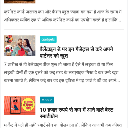
क्रेडिट कार्ड जरूरत कम और फैशन बहुत ज्यादा बन गया है आज के समय में
अधिकतर व्यक्ति एक से अधिक क्रेडिट कार्ड का उपयोग करते हैं हालांकि…
Gadgets
वैलेंटाइन डे पर इन गैजेट्स से करे अपने
पार्टनर को खुश
7 तारीख से ही वेलेंटाइन वीक शुरू हो जाता है ऐसे में लड़का हो या फिर
लड़की दोनों ही एक दूसरे को कई तरह के सरप्राइज गिफ्ट दे कर उन्हे खुश
करना चाहते है, लेकिन कई बार वह इस दुविधा मे पढ़ जाते है की वह अपने
प्यार को क्या सरप्राइज गिफ्ट दे की वह यादगार बन जाए।
Mobile
10 हजार रुपये से कम में आने वाले बेस्ट
स्मार्टफोन
मार्केट में भले ही महंगे स्मार्टफोन का बोलबाला हो, लेकिन आज भी कम कीमत