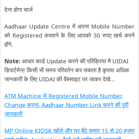
देना होगा चार्ज
Aadhaar Update Centre में अपना Mobile Number
को Registered करवाने के लिए आपको 30 रुपए खर्च करनें
होंगे.
Note:
आधार कार्ड Update करने की परिक्रिया मै UIDAI
डिपार्टमेन्ट किसी भी समय परिवर्तन कर सकता है कृपया अधिक
जानकारी के लिए UIDAI की वैबसाइट पर जाकर देखे…
ATM Machine से Registered Mobile Number
Change करना, Aadhaar Number Link करने की पूरी
जानकारी
MP Online KIOSK खोले और घर बैठे कमाए 15 से 20 हजार