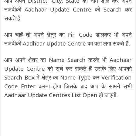
आप अपने District, City, State का नाम डाल कर अपने
नजदीकी Aadhaar Update Centre को Search कर
सकते हैं.
आप चाहें तो अपने क्षेत्र का Pin Code डालकर भी अपने
नजदीकी Aadhaar Update Centre का पता लगा सकते हैं.
आप अपने क्षेत्र का Name Search करके भी Aadhaar
Update Centre
को सर्च कर सकते हैं उसके लिए आपको
Search Box में क्षेत्र का Name Type कर Verification
Code Enter करना होगा जिसके बाद आप के सामने सभी
Aadhaar Update Centres List Open हो जाएगी.