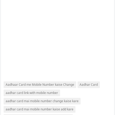
Aadhaar Card me Mobile Number kaise Change
Aadhar Card
aadhar card link with mobile number
aadhar card mai mobile number change kaise kare
aadhar card mai mobile number kaise add kare