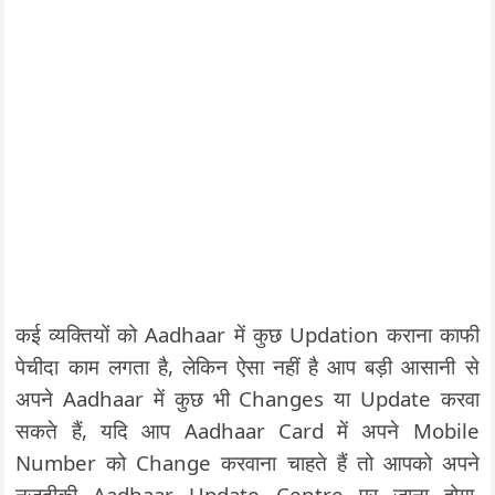
कई व्यक्तियों को Aadhaar में कुछ Updation कराना काफी
पेचीदा काम लगता है, लेकिन ऐसा नहीं है आप बड़ी आसानी से
अपने Aadhaar में कुछ भी Changes या Update करवा
सकते हैं, यदि आप Aadhaar Card में अपने Mobile
Number को Change करवाना चाहते हैं तो आपको अपने
नजदीकी Aadhaar Update Centre पर जाना होगा.