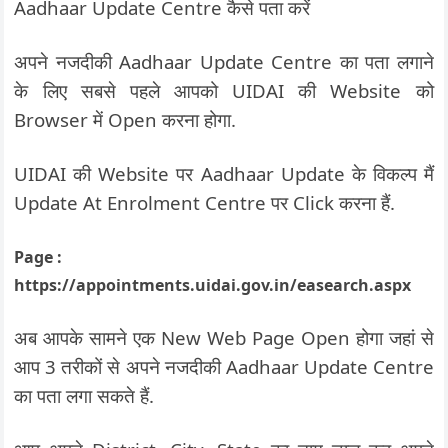
Aadhaar Update Centre कैसे पता करें
अपने नजदीकी Aadhaar Update Centre का पता लगाने
के लिए सबसे पहले आपको UIDAI की Website को
Browser में Open करना होगा.
UIDAI की Website पर Aadhaar Update के विकल्प मैं
Update At Enrolment Centre पर Click करना हैं.
Page :
https://appointments.uidai.gov.in/easearch.aspx
अब आपके सामने एक New Web Page Open होगा जहां से
आप 3 तरीकों से अपने नजदीकी Aadhaar Update Centre
का पता लगा सकते हैं.