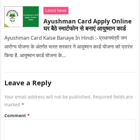
Latest News
Ayushman Card Apply Online
घर बैठे स्मार्टफोन से बनाएं आयुष्मान कार्ड
Ayushman Card Kaise Banaye In Hindi :- प्रधानमंत्री जन
आरोग्य योजना के अंतर्गत भारत सरकार ने आयुष्मान कार्ड योजना को प्रारंभ
किया है. आयुष्मान कार्ड योजना के…
Leave a Reply
Your email address will not be published.
Required fields are
marked
*
Comment
*