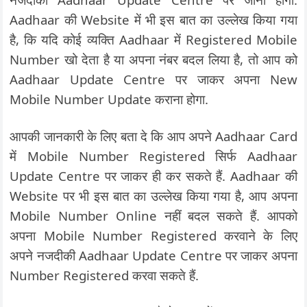
Aadhaar की Website में भी इस बात का उल्लेख किया गया
है, कि यदि कोई व्यक्ति Aadhaar में Registered Mobile
Number खो देता है या अपना नंबर बदल लिया है, तो आप को
Aadhaar Update Centre पर जाकर अपना New
Mobile Number Update कराना होगा.
आपकी जानकारी के लिए बता दे कि आप अपने Aadhaar Card
में Mobile Number Registered सिर्फ Aadhaar
Update Centre पर जाकर ही कर सकते हैं. Aadhaar की
Website पर भी इस बात का उल्लेख किया गया है, आप अपना
Mobile Number Online नहीं बदल सकते हैं. आपको
अपना Mobile Number Registered करवाने के लिए
अपने नजदीकी Aadhaar Update Centre पर जाकर अपना
Number Registered करवा सकते हैं.