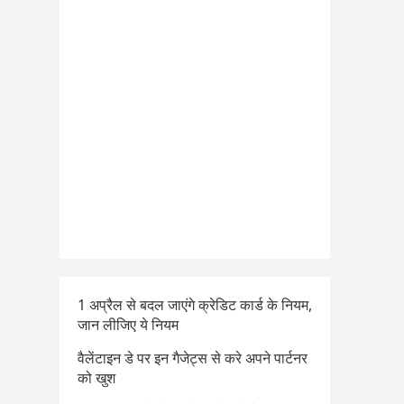
1 अप्रैल से बदल जाएंगे क्रेडिट कार्ड के नियम,
जान लीजिए ये नियम
वैलेंटाइन डे पर इन गैजेट्स से करे अपने पार्टनर
को खुश