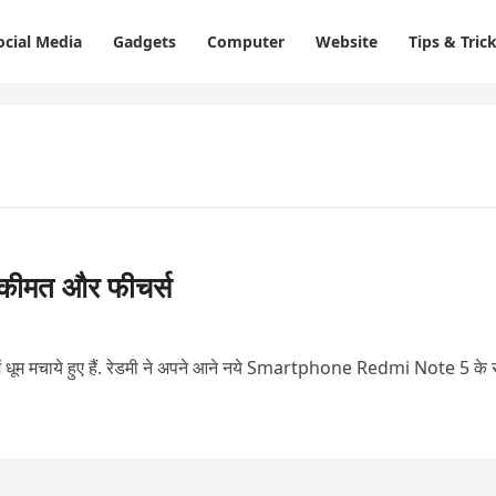
ocial Media
Gadgets
Computer
Website
Tips & Tric
ीमत और फीचर्स
ार में धूम मचाये हुए हैं. रेडमी ने अपने आने नये Smartphone Redmi Note 5 के