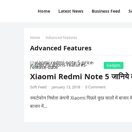
Home
Latest News
Business Feed
S
Home
Advanced Features
Advanced Features
Gadgets
Xiaomi Redmi Note 5 जानिये क
Soft Feed
·
January 13, 2018
·
0 Comment
स्मार्टफोन निर्माता कंपनी Xiaomi पिछले कुछ सालों में बाज
बाजार में…