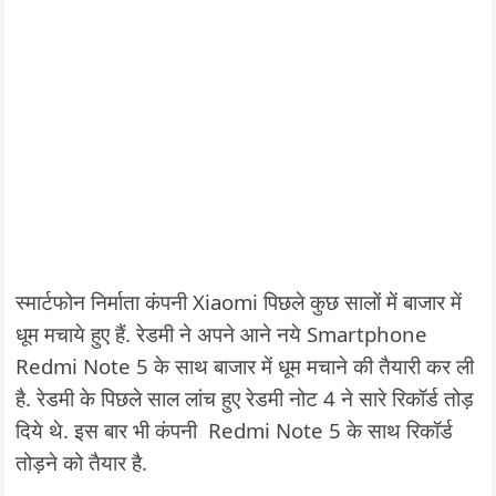
स्मार्टफोन निर्माता कंपनी Xiaomi पिछले कुछ सालों में बाजार में
धूम मचाये हुए हैं. रेडमी ने अपने आने नये Smartphone
Redmi Note 5 के साथ बाजार में धूम मचाने की तैयारी कर ली
है. रेडमी के पिछले साल लांच हुए रेडमी नोट 4 ने सारे रिकॉर्ड तोड़
दिये थे. इस बार भी कंपनी Redmi Note 5 के साथ रिकॉर्ड
तोड़ने को तैयार है.