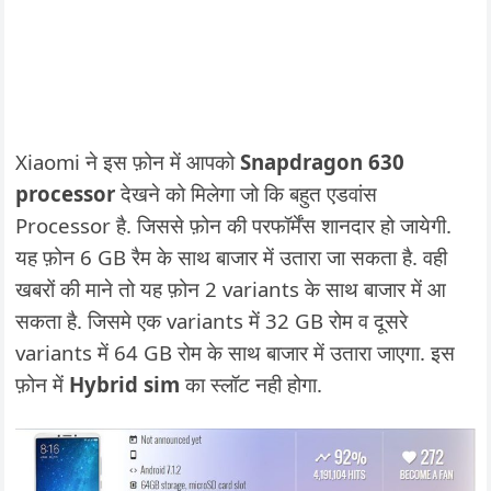
Xiaomi ने इस फ़ोन में आपको
Snapdragon 630
processor
देखने को मिलेगा जो कि बहुत एडवांस
Processor है. जिससे फ़ोन की परफॉर्मेंस शानदार हो जायेगी.
यह फ़ोन 6 GB रैम के साथ बाजार में उतारा जा सकता है. वही
खबरों की माने तो यह फ़ोन 2 variants के साथ बाजार में आ
सकता है. जिसमे एक variants में 32 GB रोम व दूसरे
variants में 64 GB रोम के साथ बाजार में उतारा जाएगा. इस
फ़ोन में
Hybrid sim
का स्लॉट नही होगा.