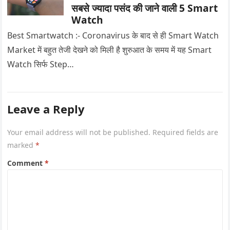
सबसे ज्यादा पसंद की जाने वाली 5 Smart
Watch
Best Smartwatch :- Coronavirus के बाद से ही Smart Watch
Market में बहुत तेजी देखने को मिली है शुरुआत के समय में यह Smart
Watch सिर्फ Step…
Leave a Reply
Your email address will not be published.
Required fields are
marked
*
Comment
*