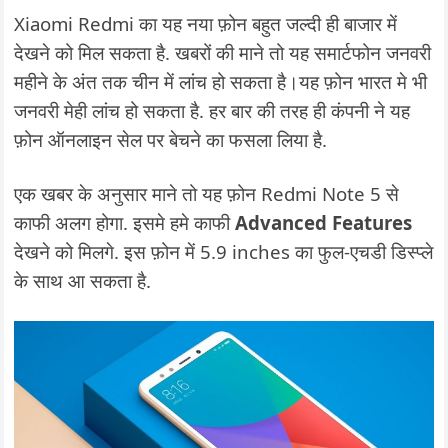
Xiaomi Redmi का यह नया फ़ोन बहुत जल्दी ही बाजार में
देखने को मिल सकता है. खबरों की माने तो यह समार्टफोन जनवरी
महीने के अंत तक चीन में लांच हो सकता है।यह फ़ोन भारत मे भी
जनवरी मेही लांच हो सकता है. हर बार की तरह ही कंपनी ने यह
फ़ोन ऑनलाइन सेल पर बेचने का फसला लिया है.
एक खबर के अनुसार माने तो यह फ़ोन Redmi Note 5 से
काफी अलग होगा. इसमे हमे काफी
Advanced Features
देखने को मिलगे. इस फ़ोन में 5.9 inches का फुल-एचडी डिस्प्ले
के साथ आ सकता है.