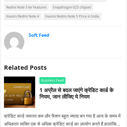
Redmi Note 5 ke Features
Snapdragon 625 chipset
Xiaomi Redmi Note 4
Xiaomi Redmi Note 5 Price in India
Soft Feed
Related Posts
Business Feed
1 अप्रैल से बदल जाएंगे क्रेडिट कार्ड के
नियम, जान लीजिए ये नियम
क्रेडिट कार्ड जरूरत कम और फैशन बहुत ज्यादा बन गया है आज के समय में
अधिकतर व्यक्ति एक से अधिक क्रेडिट कार्ड का उपयोग करते हैं हालांकि…