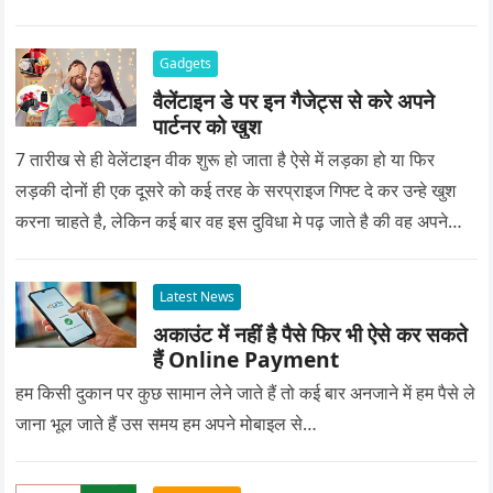
Gadgets
वैलेंटाइन डे पर इन गैजेट्स से करे अपने
पार्टनर को खुश
7 तारीख से ही वेलेंटाइन वीक शुरू हो जाता है ऐसे में लड़का हो या फिर
लड़की दोनों ही एक दूसरे को कई तरह के सरप्राइज गिफ्ट दे कर उन्हे खुश
करना चाहते है, लेकिन कई बार वह इस दुविधा मे पढ़ जाते है की वह अपने
प्यार को क्या सरप्राइज गिफ्ट दे की वह यादगार बन जाए।
Latest News
अकाउंट में नहीं है पैसे फिर भी ऐसे कर सकते
हैं Online Payment
हम किसी दुकान पर कुछ सामान लेने जाते हैं तो कई बार अनजाने में हम पैसे ले
जाना भूल जाते हैं उस समय हम अपने मोबाइल से…