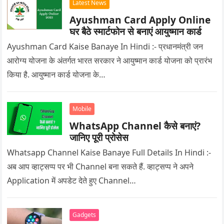
Latest News
Ayushman Card Apply Online
घर बैठे स्मार्टफोन से बनाएं आयुष्मान कार्ड
Ayushman Card Kaise Banaye In Hindi :- प्रधानमंत्री जन
आरोग्य योजना के अंतर्गत भारत सरकार ने आयुष्मान कार्ड योजना को प्रारंभ
किया है. आयुष्मान कार्ड योजना के…
Mobile
WhatsApp Channel कैसे बनाएं?
जानिए पूरी प्रोसेस
Whatsapp Channel Kaise Banaye Full Details In Hindi :-
अब आप व्हाट्सप्प पर भी Channel बना सकते हैं. व्हाट्सप्प ने अपने
Application में अपडेट देते हुए Channel…
Gadgets