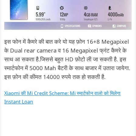
इस फोन में कैमरे की बात करे यो यह फ़ोन 16+8 Megapixel
के Dual rear camera व 16 Megapixel फ्रंट कैमरे के
साथ आ सकता है.जिससे बहुत HD फ़ोटो ली जा सकती है. इस
स्मार्टफोन में 5000 Mah बैटरी के साथ बाजार में उतारा जायेगा.
इस फ़ोन की कीमत 14000 रुपये तक हो सकती है.
Xiaomi की Mi Credit Scheme: Mi स्मार्टफोन वालो को मिलेगा
Instant Loan