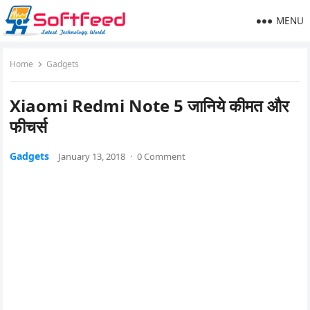
MENU
Home
Gadgets
Xiaomi Redmi Note 5 जानिये कीमत और
फीचर्स
Gadgets
January 13, 2018
·
0 Comment