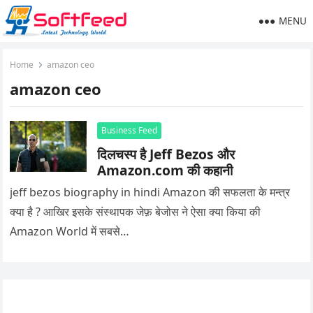
MENU
Home
amazon ceo
amazon ceo
Business Feed
दिलचस्प है Jeff Bezos और
Amazon.com की कहानी
jeff bezos biography in hindi Amazon की सफलता के मन्त्र
क्या है ? आखिर इसके संस्थापक जेफ़ बेजोस ने ऐसा क्या किया की
Amazon World में सबसे…