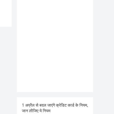
1 अप्रैल से बदल जाएंगे क्रेडिट कार्ड के नियम,
जान लीजिए ये नियम