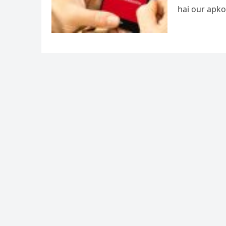
hai our apko