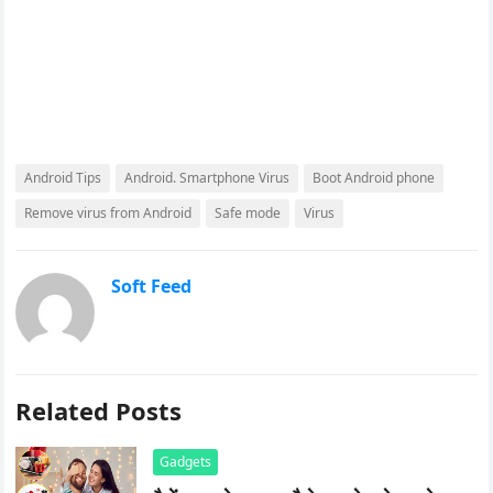
Android Tips
Android. Smartphone Virus
Boot Android phone
Remove virus from Android
Safe mode
Virus
Soft Feed
Related Posts
Gadgets