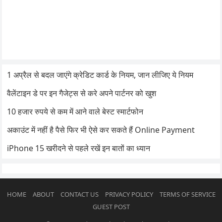
1 अप्रैल से बदल जाएंगे क्रेडिट कार्ड के नियम, जान लीजिए ये नियम
वैलेंटाइन डे पर इन गैजेट्स से करे अपने पार्टनर को खुश
10 हजार रुपये से कम में आने वाले बेस्ट स्मार्टफोन
अकाउंट में नहीं है पैसे फिर भी ऐसे कर सकते हैं Online Payment
iPhone 15 खरीदने से पहले रखें इन बातों का ध्यान
HOME
ABOUT
CONTACT US
PRIVACY POLICY
TERMS OF SERVICE
GUEST POST