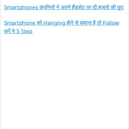
Smartphones कंपनियों ने अपने हैंडसेट पर दी हज़ारो की छूट
Smartphone को Hanging होने से बचाना है तो Follow
करें ये 5 Step