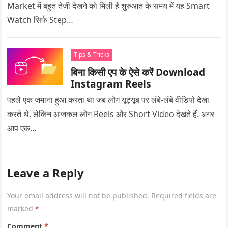
Market में बहुत तेजी देखने को मिली है शुरुआत के समय में यह Smart
Watch सिर्फ Step…
Tips & Tricks
बिना किसी एप के ऐसे करें Download
Instagram Reels
पहले एक जमाना हुआ करता था जब लोग यूट्यूब पर लंबे-लंबे वीडियो देखा
करते थे. लेकिन आजकल लोग Reels और Short Video देखते हैं. अगर
आप एक…
Leave a Reply
Your email address will not be published.
Required fields are
marked
*
Comment
*