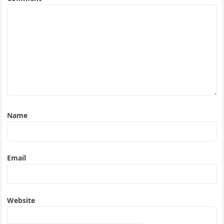
Name
Email
Website