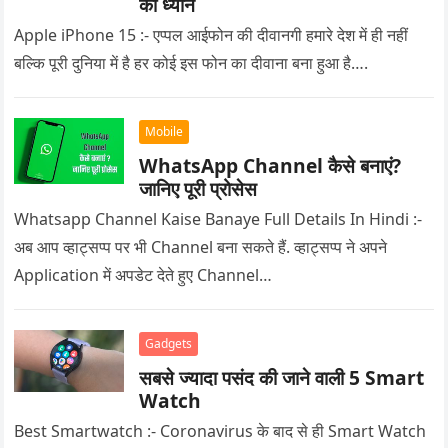
का ध्यान
Apple iPhone 15 :- एप्पल आईफोन की दीवानगी हमारे देश में ही नहीं
बल्कि पूरी दुनिया में है हर कोई इस फोन का दीवाना बना हुआ है….
Mobile
WhatsApp Channel कैसे बनाएं?
जानिए पूरी प्रोसेस
Whatsapp Channel Kaise Banaye Full Details In Hindi :-
अब आप व्हाट्सप्प पर भी Channel बना सकते हैं. व्हाट्सप्प ने अपने
Application में अपडेट देते हुए Channel…
Gadgets
सबसे ज्यादा पसंद की जाने वाली 5 Smart
Watch
Best Smartwatch :- Coronavirus के बाद से ही Smart Watch