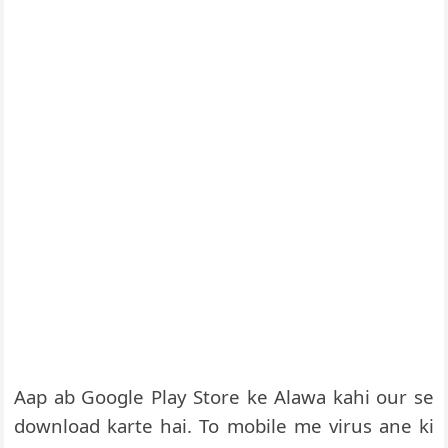
Aap ab Google Play Store ke Alawa kahi our se
download karte hai. To mobile me virus ane ki