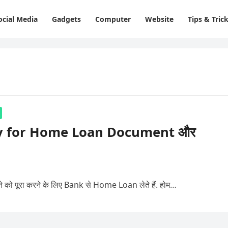
ocial Media
Gadgets
Computer
Website
Tips & Tric
ply for Home Loan Document और
पने को पूरा करने के लिए Bank से Home Loan लेते हैं. होम…