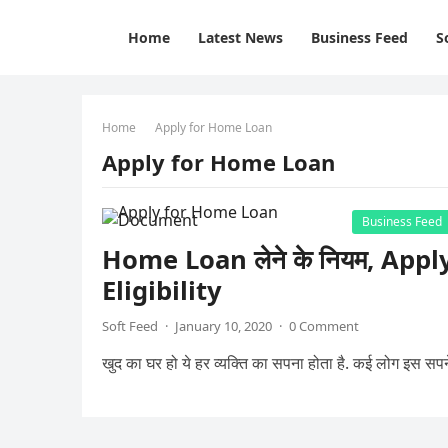
Home
Latest News
Business Feed
S
Home
Apply for Home Loan
Apply for Home Loan
Business Feed
Home Loan लेने के नियम, Ap
Eligibility
Soft Feed
·
January 10, 2020
·
0 Comment
खुद का घर हो ये हर व्यक्ति का सपना होता है. कई लोग इस स