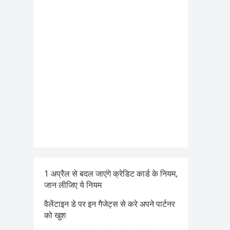
1 अप्रैल से बदल जाएंगे क्रेडिट कार्ड के नियम,
जान लीजिए ये नियम
वैलेंटाइन डे पर इन गैजेट्स से करे अपने पार्टनर
को खुश