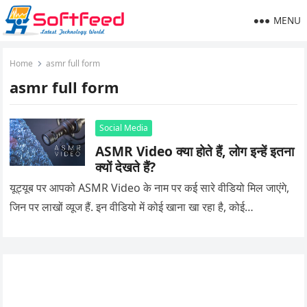
MENU
Home
asmr full form
asmr full form
Social Media
ASMR Video क्या होते हैं, लोग इन्हें इतना
क्यों देखते हैं?
यूट्यूब पर आपको ASMR Video के नाम पर कई सारे वीडियो मिल जाएंगे,
जिन पर लाखों व्यूज हैं. इन वीडियो में कोई खाना खा रहा है, कोई…