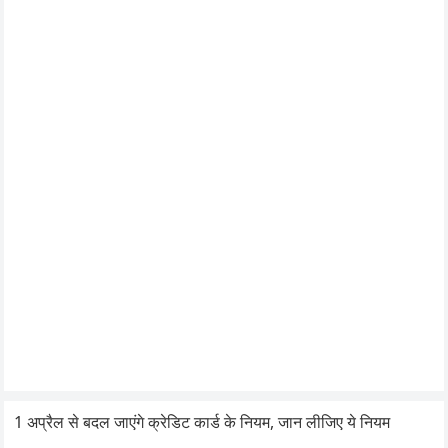
1 अप्रैल से बदल जाएंगे क्रेडिट कार्ड के नियम, जान लीजिए ये नियम