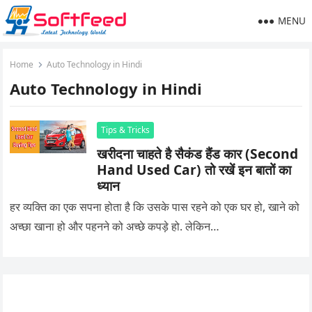
MENU
Home
Auto Technology in Hindi
Auto Technology in Hindi
Tips & Tricks
खरीदना चाहते है सैकंड हैंड कार (Second
Hand Used Car) तो रखें इन बातों का
ध्यान
हर व्यक्ति का एक सपना होता है कि उसके पास रहने को एक घर हो, खाने को
अच्छा खाना हो और पहनने को अच्छे कपड़े हो. लेकिन…