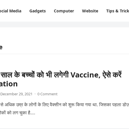
ocial Media
Gadgets
Computer
Website
Tips & Tric
e
साल के बच्चों को भी लगेगी Vaccine, ऐसे करें
ation
December 29, 2021
·
0 Comment
 से अधिक उम्र के लोगों के लिए वैक्सीन को शुरू किया गया था. जिसका पहला डो
कों को लग चुका है….