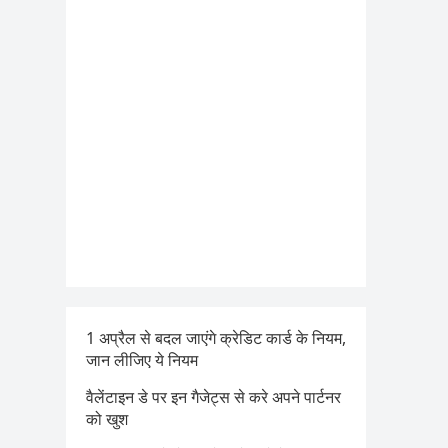
1 अप्रैल से बदल जाएंगे क्रेडिट कार्ड के नियम,
जान लीजिए ये नियम
वैलेंटाइन डे पर इन गैजेट्स से करे अपने पार्टनर
को खुश