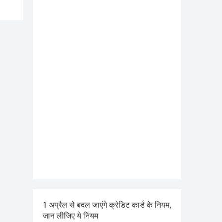
1 अप्रैल से बदल जाएंगे क्रेडिट कार्ड के नियम,
जान लीजिए ये नियम