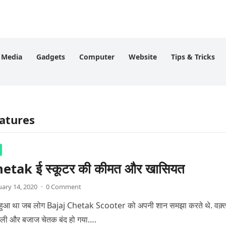
l Media
Gadgets
Computer
Website
Tips & Tricks
eatures
etak ई स्कूटर की कीमत और खासियत
uary 14, 2020
·
0 Comment
हुआ था जब लोग Bajaj Chetak Scooter को अपनी शान समझा करते थे. वक़्त
ी और बजाज चेतक बंद हो गया….