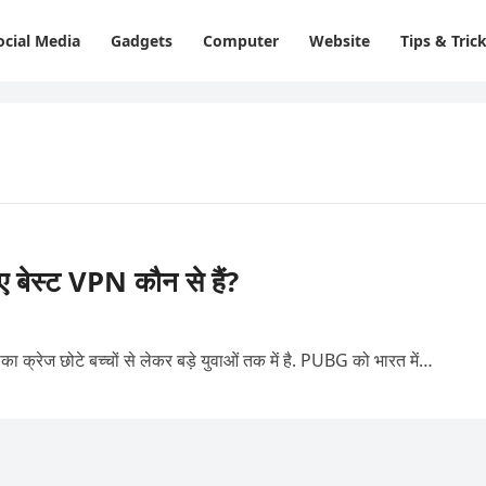
ocial Media
Gadgets
Computer
Website
Tips & Tric
ेस्ट VPN कौन से हैं?
का क्रेज छोटे बच्चों से लेकर बड़े युवाओं तक में है. PUBG को भारत में…