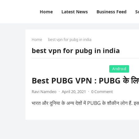
Home
Latest News
Business Feed
S
Home
best vpn for pubg in india
best vpn for pubg in india
Android
Best PUBG VPN : PUBG के लिए ब
Ravi Namdeo
·
April 20, 2021
·
0 Comment
भारत और दुनिया के अन्य देशों में PUBG के शौकीन लोग हैं. इस