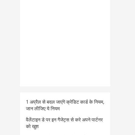
1 अप्रैल से बदल जाएंगे क्रेडिट कार्ड के नियम,
जान लीजिए ये नियम
वैलेंटाइन डे पर इन गैजेट्स से करे अपने पार्टनर
को खुश