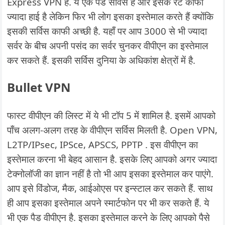
Express VPN है. ये एक पैड सर्विस है और इसके रेट काफी
ज्यादा हाई है लेकिन फिर भी लोग इसका इस्तेमाल करते हैं क्योंकि
इसकी सर्विस काफी अच्छी है. यहाँ पर आप 3000 से भी ज्यादा
सर्वर के बीच अपनी पसंद का सर्वर चुनकर वीपीएन का इस्तेमाल
कर सकते हैं. इसकी सर्विस दुनिया के अधिकांश क्षेत्रों में है.
Bullet VPN
फास्ट वीपीएन की लिस्ट में ये भी टॉप 5 में शामिल है. इसमें आपको
पाँच अलग-अलग तरह के वीपीएन सर्विस मिलती है. Open VPN,
L2TP/IPsec, IPSce, APSCS, PPTP . इस वीपीएन का
इस्तेमाल करना भी बेहद आसान है. इसके लिए आपको अगर ज्यादा
टेक्नोलॉजी का ज्ञान नहीं है तो भी आप इसका इस्तेमाल कर पाएंगे.
आप इसे विंडोज, मैक, आईओएस पर इन्स्टाल कर सकते हैं. साथ
ही आप इसका इस्तेमाल अपने स्मार्टफोन पर भी कर सकते हैं. ये
भी एक पैड वीपीएन है. इसका इस्तेमाल करने के लिए आपको पैसे