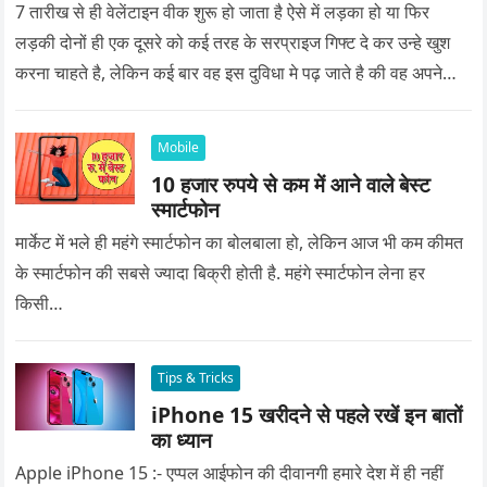
7 तारीख से ही वेलेंटाइन वीक शुरू हो जाता है ऐसे में लड़का हो या फिर
लड़की दोनों ही एक दूसरे को कई तरह के सरप्राइज गिफ्ट दे कर उन्हे खुश
करना चाहते है, लेकिन कई बार वह इस दुविधा मे पढ़ जाते है की वह अपने
प्यार को क्या सरप्राइज गिफ्ट दे की वह यादगार बन जाए।
Mobile
10 हजार रुपये से कम में आने वाले बेस्ट
स्मार्टफोन
मार्केट में भले ही महंगे स्मार्टफोन का बोलबाला हो, लेकिन आज भी कम कीमत
के स्मार्टफोन की सबसे ज्यादा बिक्री होती है. महंगे स्मार्टफोन लेना हर
किसी…
Tips & Tricks
iPhone 15 खरीदने से पहले रखें इन बातों
का ध्यान
Apple iPhone 15 :- एप्पल आईफोन की दीवानगी हमारे देश में ही नहीं