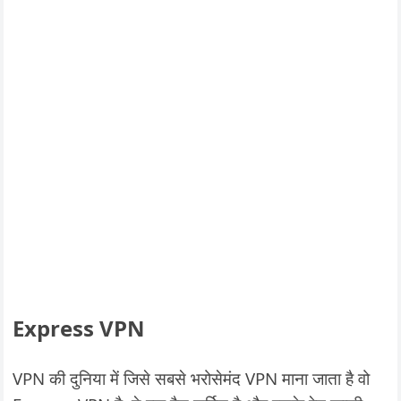
Express VPN
VPN की दुनिया में जिसे सबसे भरोसेमंद VPN माना जाता है वो