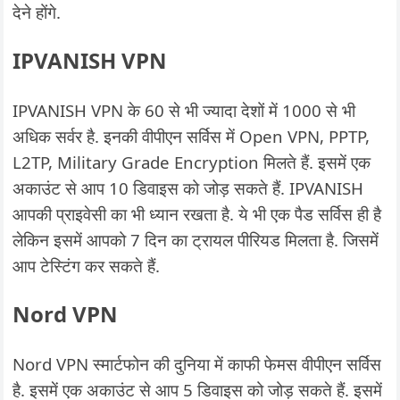
देने होंगे.
IPVANISH VPN
IPVANISH VPN के 60 से भी ज्यादा देशों में 1000 से भी
अधिक सर्वर है. इनकी वीपीएन सर्विस में Open VPN, PPTP,
L2TP, Military Grade Encryption मिलते हैं. इसमें एक
अकाउंट से आप 10 डिवाइस को जोड़ सकते हैं. IPVANISH
आपकी प्राइवेसी का भी ध्यान रखता है. ये भी एक पैड सर्विस ही है
लेकिन इसमें आपको 7 दिन का ट्रायल पीरियड मिलता है. जिसमें
आप टेस्टिंग कर सकते हैं.
Nord VPN
Nord VPN स्मार्टफोन की दुनिया में काफी फेमस वीपीएन सर्विस
है. इसमें एक अकाउंट से आप 5 डिवाइस को जोड़ सकते हैं. इसमें