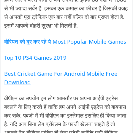
से भी ज्यादा सर्वर हैं. इसका एक कमाल का फीचर है जिसकी वजह
से आपको पूरा ट्रैफिक एक बार नहीं बल्कि दो बार प्राप्त होता है.
इसमें आपको दोहरी सुरक्षा भी मिलती है.
बोरियत को दूर कर रहे ये Most Popular Mobile Games
Top 10 PS4 Games 2019
Best Cricket Game For Android Mobile Free
Download
वीपीएन का उपयोग हम लोग आमतौर पर अपना आईपी एड्रेस
बदलने के लिए करते हैं ताकि हम अपने आईपी एड्रेस को बायपास
कर सके. पबजी में भी वीपीएन का इस्तेमाल इसलिए ही किया जाता
है. यदि आप बिना लेग प्रॉबलम के पबजी खेलना चाहते हैं तो
आपको पैड वीपीएन सर्विस ही लेना पड़ेगी क्योंकि फ्री वीपीएन