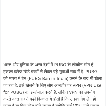
भारत और दुनिया के अन्य देशों में PUBG के शौकीन लोग हैं.
इसका क्रेज छोटे बच्चों से लेकर बड़े युवाओं तक में है. PUBG
को भारत में बैन (PUBG Ban in India) करने के बाद भी खेला
जा रहा है. इसे खेलने के लिए लोग आमतौर पर VPN (VPN Use
for PUBG) का इस्तेमाल करते हैं. लेकिन VPN का उपयोग
करते वक़्त सबसे बड़ी दिक्कत ये होती है कि उनका गेम लेग हो
जाता है या फिर लोड होने लगता है क्योंकि कई VPN उन्हें उतना