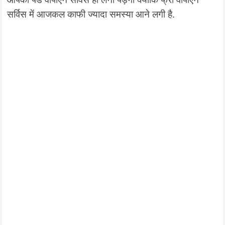
सर्विस में आजकल काफी ज्यादा समस्या आने लगी है.