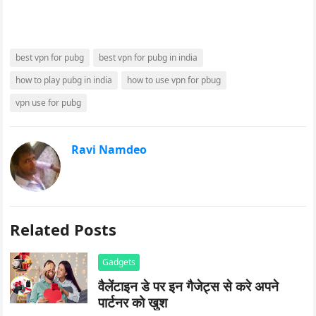
best vpn for pubg
best vpn for pubg in india
how to play pubg in india
how to use vpn for pbug
vpn use for pubg
Ravi Namdeo
Related Posts
Gadgets
वैलेंटाइन डे पर इन गैजेट्स से करे अपने
पार्टनर को खुश