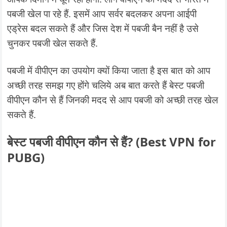
पबजी खेल पा रहे हैं. इसमें आप सर्वर बदलकर अपना आईपी
एड्रेस बदल सकते हैं और जिस देश में पबजी बैन नहीं है उसे
चुनकर पबजी खेल सकते हैं.
पबजी में वीपीएन का उपयोग क्यों किया जाता है इस बात को आप
अच्छी तरह समझ गए होंगे चलिये अब बात करते हैं बेस्ट पबजी
वीपीएन कौन से हैं जिनकी मदद से आप पबजी को अच्छी तरह खेल
सकते हैं.
बेस्ट पबजी वीपीएन कौन से हैं? (Best VPN for
PUBG)