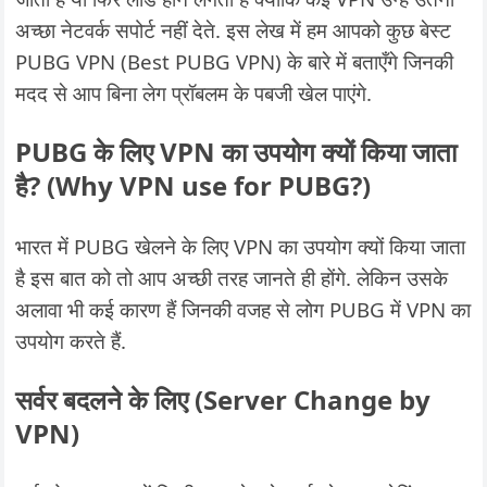
अच्छा नेटवर्क सपोर्ट नहीं देते. इस लेख में हम आपको कुछ बेस्ट
PUBG VPN (Best PUBG VPN) के बारे में बताएँगे जिनकी
मदद से आप बिना लेग प्रॉबलम के पबजी खेल पाएंगे.
PUBG के लिए VPN का उपयोग क्यों किया जाता
है? (Why VPN use for PUBG?)
भारत में PUBG खेलने के लिए VPN का उपयोग क्यों किया जाता
है इस बात को तो आप अच्छी तरह जानते ही होंगे. लेकिन उसके
अलावा भी कई कारण हैं जिनकी वजह से लोग PUBG में VPN का
उपयोग करते हैं.
सर्वर बदलने के लिए (Server Change by
VPN)