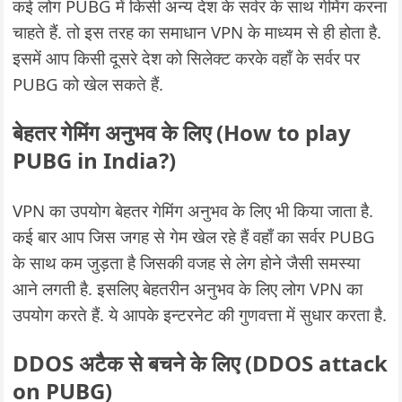
कई लोग PUBG में किसी अन्य देश के सर्वर के साथ गेमिंग करना
चाहते हैं. तो इस तरह का समाधान VPN के माध्यम से ही होता है.
इसमें आप किसी दूसरे देश को सिलेक्ट करके वहाँ के सर्वर पर
PUBG को खेल सकते हैं.
बेहतर गेमिंग अनुभव के लिए (How to play
PUBG in India?)
VPN का उपयोग बेहतर गेमिंग अनुभव के लिए भी किया जाता है.
कई बार आप जिस जगह से गेम खेल रहे हैं वहाँ का सर्वर PUBG
के साथ कम जुड़ता है जिसकी वजह से लेग होने जैसी समस्या
आने लगती है. इसलिए बेहतरीन अनुभव के लिए लोग VPN का
उपयोग करते हैं. ये आपके इन्टरनेट की गुणवत्ता में सुधार करता है.
DDOS अटैक से बचने के लिए (DDOS attack
on PUBG)