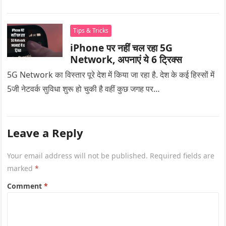
Tips & Tricks
iPhone पर नहीं चल रहा 5G
Network, अपनाएं ये 6 ट्रिक्स
5G Network का विस्तार पूरे देश में किया जा रहा है. देश के कई हिस्सों में
5जी नेटवर्क सुविधा शुरू हो चुकी है वहीं कुछ जगह पर…
Leave a Reply
Your email address will not be published.
Required fields are
marked
*
Comment
*