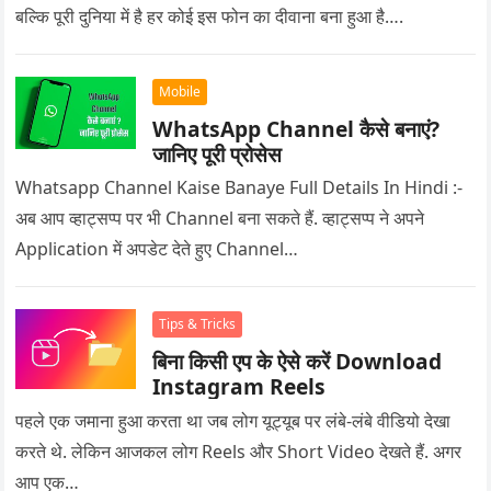
बल्कि पूरी दुनिया में है हर कोई इस फोन का दीवाना बना हुआ है….
Mobile
WhatsApp Channel कैसे बनाएं?
जानिए पूरी प्रोसेस
Whatsapp Channel Kaise Banaye Full Details In Hindi :-
अब आप व्हाट्सप्प पर भी Channel बना सकते हैं. व्हाट्सप्प ने अपने
Application में अपडेट देते हुए Channel…
Tips & Tricks
बिना किसी एप के ऐसे करें Download
Instagram Reels
पहले एक जमाना हुआ करता था जब लोग यूट्यूब पर लंबे-लंबे वीडियो देखा
करते थे. लेकिन आजकल लोग Reels और Short Video देखते हैं. अगर
आप एक…