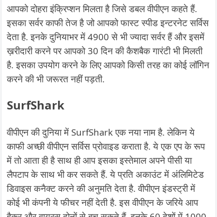
आपको दोहरा इंक्रिप्शन मिलता है जिसे डबल वीपीएन कहते हैं.
इसका सर्वर काफी तेज है जो आपको फास्ट स्पीड इन्टरनेट सर्विस
देता है. इनके दुनियाभर में 4900 से भी ज्यादा सर्वर हैं और इसमें
ख़रीदारी करने पर आपको 30 दिन की कैशबैक गारंटी भी मिलती
है. इसका उपयोग करने के लिए आपको किसी तरह का कोई लॉगिन
करने की भी जरूरत नहीं पड़ती.
SurfShark
वीपीएन की दुनिया में SurfShark एक नया नाम है. लेकिन ये
काफी अच्छी वीपीएन सर्विस प्रोवाइड कराता है. ये एक एप के रूप
में तो आता ही है साथ ही आप इसका इस्तेमाल अपने पीसी या
लैपटाप के साथ भी कर सकते हैं. ये प्रति अकाउंट में अंलिमिटेड
डिवाइस कनैक्ट करने की अनुमति देता है. वीपीएन इंडस्ट्री में
कोई भी कंपनी ये फीचर नहीं देती है. इस वीपीएन के जरिये आप
हैकर और वायरस दोनों से बच सकते हैं. इनके 60 देशों में 1000