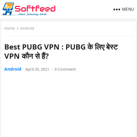
MENU
Home
Android
Best PUBG VPN : PUBG के लिए बेस्ट
VPN कौन से हैं?
Android
April 20, 2021
·
0 Comment