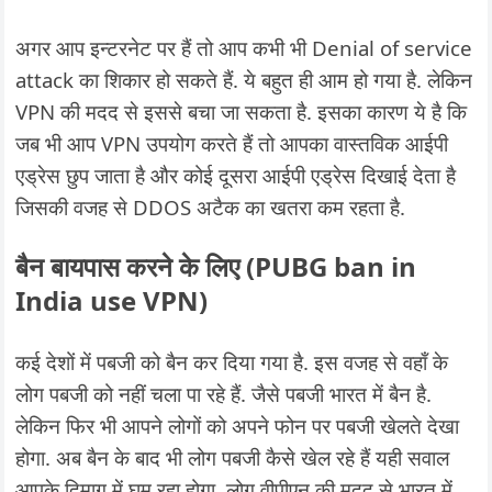
अगर आप इन्टरनेट पर हैं तो आप कभी भी Denial of service
attack का शिकार हो सकते हैं. ये बहुत ही आम हो गया है. लेकिन
VPN की मदद से इससे बचा जा सकता है. इसका कारण ये है कि
जब भी आप VPN उपयोग करते हैं तो आपका वास्तविक आईपी
एड्रेस छुप जाता है और कोई दूसरा आईपी एड्रेस दिखाई देता है
जिसकी वजह से DDOS अटैक का खतरा कम रहता है.
बैन बायपास करने के लिए (PUBG ban in
India use VPN)
कई देशों में पबजी को बैन कर दिया गया है. इस वजह से वहाँ के
लोग पबजी को नहीं चला पा रहे हैं. जैसे पबजी भारत में बैन है.
लेकिन फिर भी आपने लोगों को अपने फोन पर पबजी खेलते देखा
होगा. अब बैन के बाद भी लोग पबजी कैसे खेल रहे हैं यही सवाल
आपके दिमाग में घूम रहा होगा. लोग वीपीएन की मदद से भारत में