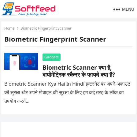
MENU
Home
Biometric Fingerprint Scanner
Biometric Fingerprint Scanner
Gadgets
Biometric Scanner क्या है,
बायोमेट्रिक स्कैनर के फायदे क्या है?
Biometric Scanner Kya Hai In Hindi इन्टरनेट पर अपने अकाउंट
की सुरक्षा और अपने मोबाइल की सुरक्षा के लिए हम कई तरह के लॉक का
उपयोग करते…