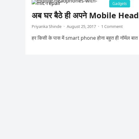
Gadgets
अब घर बैठे ही अपने Mobile Hea
Priyanka Shinde
·
August 25, 2017
·
1 Comment
हर किसी के पास में smart phone होना बहुत ही नॉर्मल बात ह