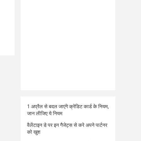
1 अप्रैल से बदल जाएंगे क्रेडिट कार्ड के नियम,
जान लीजिए ये नियम
वैलेंटाइन डे पर इन गैजेट्स से करे अपने पार्टनर
को खुश