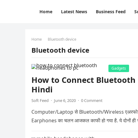
Home
Latest News
Business Feed
S
Home
Bluetooth device
Bluetooth device
Gadgets
How to Connect Bluetooth
Hindi
Soft Feed
·
June 6, 2020
·
0 Comment
Computer/Laptop से Bluetooth/Wireless एअरफोन य
Earphones का चलन आजकल काफी हो गया है. ये दोनों ही ची