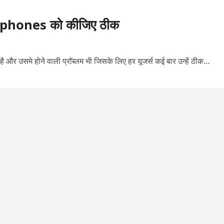
dphones को कीजिए ठीक
ै और उसमे होने वाली प्रॉब्लम भी जिसके लिए हर यूजर्स कई बार उन्हें ठीक…