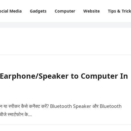
ocial Media
Gadgets
Computer
Website
Tips & Tric
 Earphone/Speaker to Computer In
ा स्पीकर कैसे कनैक्ट करें? Bluetooth Speaker और Bluetooth
जे स्मार्टफोन के…