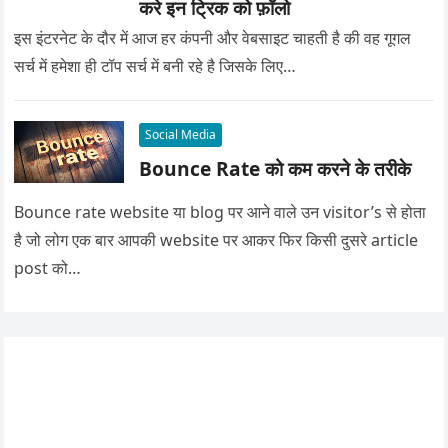
करे इन ट्रिक को फ़ॉलो
इस इंटरनेट के दौर में आज हर कंपनी और वेबसाइट चाहती है की वह गूगल
सर्च में हमेशा ही टॉप सर्च में बनी रहे है जिसके लिए…
Social Media
Bounce Rate को कम करने के तरीके
Bounce rate website या blog पर आने वाले उन visitor’s से होता
है जो लोग एक बार आपकी website पर आकर फिर किसी दुसरे article
post को…