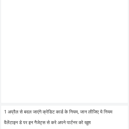
1 अप्रैल से बदल जाएंगे क्रेडिट कार्ड के नियम, जान लीजिए ये नियम
वैलेंटाइन डे पर इन गैजेट्स से करे अपने पार्टनर को खुश