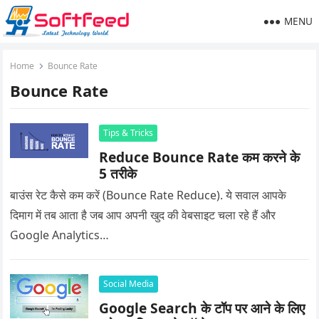
MENU
Home
Bounce Rate
Bounce Rate
Tips & Tricks
Reduce Bounce Rate कम करने के
5 तरीके
बाउंस रेट कैसे कम करें (Bounce Rate Reduce). ये सवाल आपके
दिमाग में तब आता है जब आप अपनी खुद की वेबसाइट चला रहे हैं और
Google Analytics…
Social Media
Google Search के टॉप पर आने के लिए