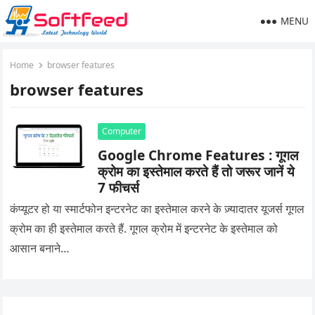
MENU
Home
browser features
browser features
Computer
Google Chrome Features : गूगल
क्रोम का इस्तेमाल करते हैं तो जरूर जानें ये
7 फीचर्स
कंप्यूटर हो या स्मार्टफोन इन्टरनेट का इस्तेमाल करने के ज़्यादातर यूजर्स गूगल
क्रोम का ही इस्तेमाल करते हैं. गूगल क्रोम में इन्टरनेट के इस्तेमाल को
आसान बनाने…