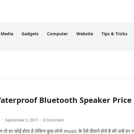
l Media
Gadgets
Computer
Website
Tips & Tricks
aterproof Bluetooth Speaker Price
·
September 2, 2017
·
0 Comment
तो हर कोई होता है लेकिन कुछ लोगो music के ऐसे दीवाने होते है की उन्हें हर 