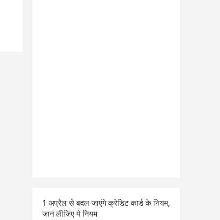
1 अप्रैल से बदल जाएंगे क्रेडिट कार्ड के नियम,
जान लीजिए ये नियम