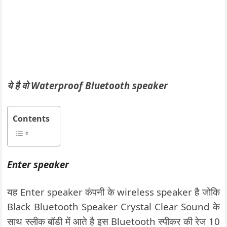
ये है वो Waterproof Bluetooth speaker
Contents
Enter speaker
यह Enter speaker कंपनी के wireless speaker है जोकि
Black Bluetooth Speaker Crystal Clear Sound के
साथ स्लीक बॉडी में आते है इस Bluetooth स्पीकर की रेज 10