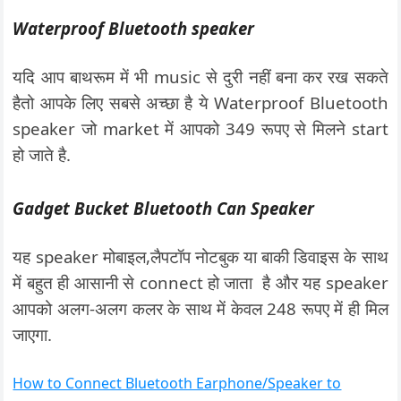
Waterproof Bluetooth speaker
यदि आप बाथरूम में भी music से दुरी नहीं बना कर रख सकते
है
तो आपके लिए सबसे अच्छा है ये Waterproof Bluetooth
speaker जो market में आपको 349 रूपए से मिलने start
हो जाते है.
Gadget Bucket Bluetooth Can Speaker
यह speaker मोबाइल,लैपटॉप नोटबुक या बाकी डिवाइस के साथ
में बहुत ही आसानी से connect हो जाता है और यह speaker
आपको अलग-अलग कलर के साथ में केवल 248 रूपए में ही मिल
जाएगा.
How to Connect Bluetooth Earphone/Speaker to