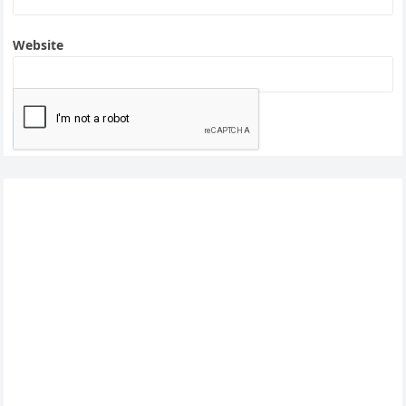
Website