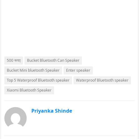
500 रूपए
Bucket Bluetooth Can Speaker
Bucket Mini bluetooth Speaker
Enter speaker
Top 5 Waterproof Bluetooth speaker
Waterproof Bluetooth speaker
Xiaomi Bluetooth Speaker
Priyanka Shinde