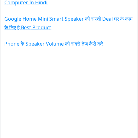
Computer In Hindi
Google Home Mini Smart Speaker की सस्ती Deal घर के काम
के लिए है Best Product
Phone के Speaker Volume को सबसे तेज कैसे करे