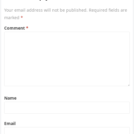
Your email address will not be published.
Required fields are
marked
*
Comment
*
Name
Email