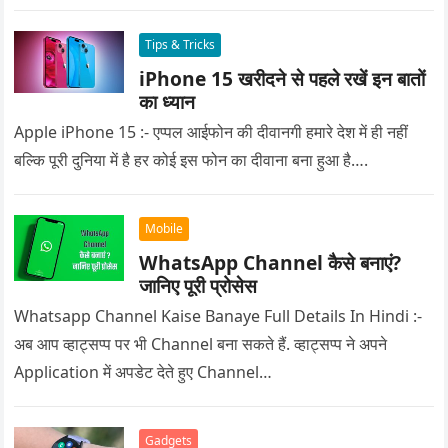
Tips & Tricks
iPhone 15 खरीदने से पहले रखें इन बातों
का ध्यान
Apple iPhone 15 :- एप्पल आईफोन की दीवानगी हमारे देश में ही नहीं
बल्कि पूरी दुनिया में है हर कोई इस फोन का दीवाना बना हुआ है….
Mobile
WhatsApp Channel कैसे बनाएं?
जानिए पूरी प्रोसेस
Whatsapp Channel Kaise Banaye Full Details In Hindi :-
अब आप व्हाट्सप्प पर भी Channel बना सकते हैं. व्हाट्सप्प ने अपने
Application में अपडेट देते हुए Channel…
Gadgets