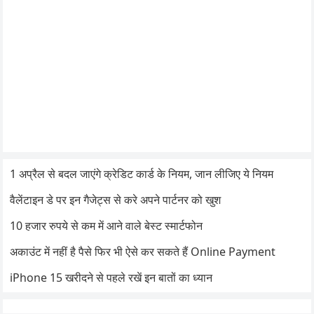
1 अप्रैल से बदल जाएंगे क्रेडिट कार्ड के नियम, जान लीजिए ये नियम
वैलेंटाइन डे पर इन गैजेट्स से करे अपने पार्टनर को खुश
10 हजार रुपये से कम में आने वाले बेस्ट स्मार्टफोन
अकाउंट में नहीं है पैसे फिर भी ऐसे कर सकते हैं Online Payment
iPhone 15 खरीदने से पहले रखें इन बातों का ध्यान