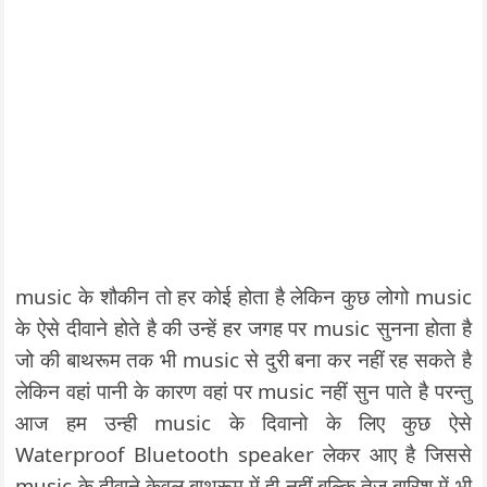
music के शौकीन तो हर कोई होता है लेकिन कुछ लोगो music
के ऐसे दीवाने होते है की उन्हें हर जगह पर music सुनना होता है
जो की बाथरूम तक भी music से दुरी बना कर नहीं रह सकते है
लेकिन वहां पानी के कारण वहां पर music नहीं सुन पाते है परन्तु
आज हम उन्ही music के दिवानो के लिए कुछ ऐसे
Waterproof Bluetooth speaker लेकर आए है जिससे
music के दीवाने केवल बाथरूम में ही नहीं बल्कि तेज बारिश में भी