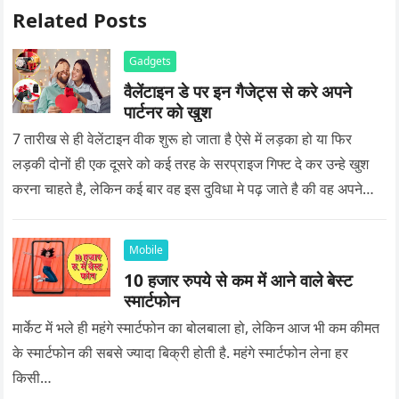
Related Posts
Gadgets
वैलेंटाइन डे पर इन गैजेट्स से करे अपने
पार्टनर को खुश
7 तारीख से ही वेलेंटाइन वीक शुरू हो जाता है ऐसे में लड़का हो या फिर
लड़की दोनों ही एक दूसरे को कई तरह के सरप्राइज गिफ्ट दे कर उन्हे खुश
करना चाहते है, लेकिन कई बार वह इस दुविधा मे पढ़ जाते है की वह अपने
प्यार को क्या सरप्राइज गिफ्ट दे की वह यादगार बन जाए।
Mobile
10 हजार रुपये से कम में आने वाले बेस्ट
स्मार्टफोन
मार्केट में भले ही महंगे स्मार्टफोन का बोलबाला हो, लेकिन आज भी कम कीमत
के स्मार्टफोन की सबसे ज्यादा बिक्री होती है. महंगे स्मार्टफोन लेना हर
किसी…