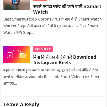
सबसे ज्यादा पसंद की जाने वाली 5 Smart
Watch
Best Smartwatch :- Coronavirus के बाद से ही Smart Watch
Market में बहुत तेजी देखने को मिली है शुरुआत के समय में यह Smart
Watch सिर्फ Step…
Tips & Tricks
बिना किसी एप के ऐसे करें Download
Instagram Reels
पहले एक जमाना हुआ करता था जब लोग यूट्यूब पर लंबे-लंबे वीडियो देखा
करते थे. लेकिन आजकल लोग Reels और Short Video देखते हैं. अगर
आप एक…
Leave a Reply