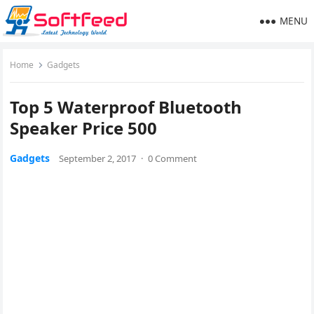
MENU
Home
Gadgets
Top 5 Waterproof Bluetooth
Speaker Price 500
Gadgets
September 2, 2017
·
0 Comment