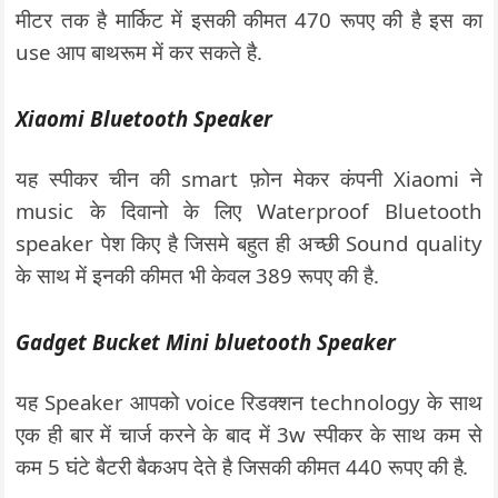
मीटर तक है मार्किट में इसकी कीमत 470 रूपए की है इस का
use आप बाथरूम में कर सकते है.
Xiaomi Bluetooth Speaker
यह स्पीकर चीन की smart फ़ोन मेकर कंपनी Xiaomi ने
music के दिवानो के लिए Waterproof Bluetooth
speaker पेश किए है जिसमे बहुत ही अच्छी Sound quality
के साथ में इनकी कीमत भी केवल 389 रूपए की है.
Gadget Bucket Mini bluetooth Speaker
यह Speaker आपको voice रिडक्शन technology के साथ
एक ही बार में चार्ज करने के बाद में 3w स्पीकर के साथ कम से
कम 5 घंटे बैटरी बैकअप देते है जिसकी कीमत 440 रूपए की है
.