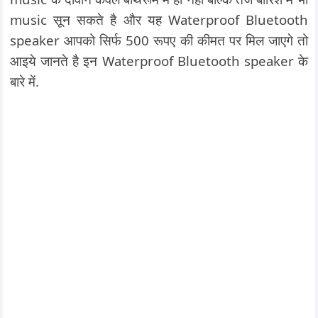
music सून सकते है और यह Waterproof Bluetooth
speaker आपको सिर्फ 500 रूपए की कीमत पर मिल जाएगे तो
आइये जानते है इन Waterproof Bluetooth speaker के
बारे में.