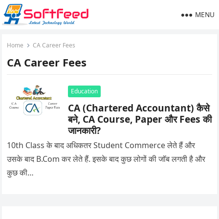
MENU
Home
CA Career Fees
CA Career Fees
Education
CA (Chartered Accountant) कैसे
बने, CA Course, Paper और Fees की
जानकारी?
10th Class के बाद अधिकतर Student Commerce लेते हैं और
उसके बाद B.Com कर लेते हैं. इसके बाद कुछ लोगों की जॉब लगती है और
कुछ की…