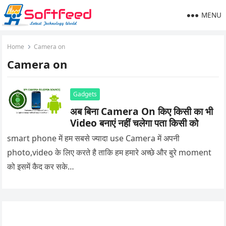
MENU
Home
Camera on
Camera on
Gadgets
अब बिना Camera On किए किसी का भी
Video बनाएं नहीं चलेगा पता किसी को
smart phone में हम सबसे ज्यादा use Camera में अपनी
photo,video के लिए करते है ताकि हम हमारे अच्छे और बुरे moment
को इसमें कैद कर सके…