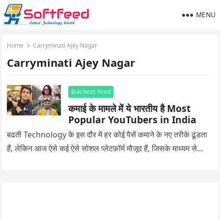
MENU
Home
Carryminati Ajey Nagar
Carryminati Ajey Nagar
Business Feed
कमाई के मामले में ये भारतीय है Most
Popular YouTubers in India
बढती Technology के इस दौर में हर कोई पैसें कमाने के नए तरीके ढूंडता
हैं, लेकिन आज ऐसे कई ऐसे सोशल प्लेटफ़ॉर्म मौजूद हैं, जिसके माध्यम से…