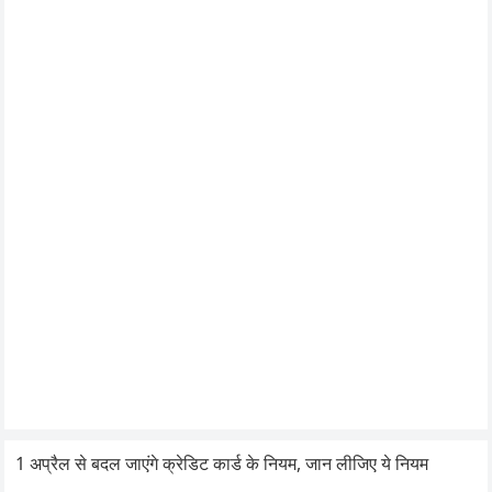
1 अप्रैल से बदल जाएंगे क्रेडिट कार्ड के नियम, जान लीजिए ये नियम