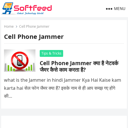
MENU
Home
Cell Phone Jammer
Cell Phone Jammer
Tips & Tricks
Cell Phone Jammer क्या है नेटवर्क
जैमर कैसे काम करता है?
what is the Jammer in hindi Jammer Kya Hai Kaise kam
karta hai सेल फोन जैमर क्या है? इसके नाम से ही आप समझ गए होंगे
की…