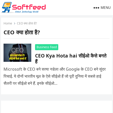
MENU
Home
CEO क्या होता है?
CEO क्या होता है?
Business Feed
CEO Kya Hota hai सीईओ कैसे बनते
हैं
Microsoft के CEO बने सत्या नडेला और Google के CEO बने सुंदर
पिचाई. ये दोनों भारतीय मूल के ऐसे सीईओ हैं जो पूरी दुनिया में सबसे हाई
सैलरी पर सीईओ बने हैं. इनके सीईओ…