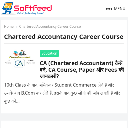
MENU
Home
Chartered Accountancy Career Course
Chartered Accountancy Career Course
Education
CA (Chartered Accountant) कैसे
बने, CA Course, Paper और Fees की
जानकारी?
10th Class के बाद अधिकतर Student Commerce लेते हैं और
उसके बाद B.Com कर लेते हैं. इसके बाद कुछ लोगों की जॉब लगती है और
कुछ की…