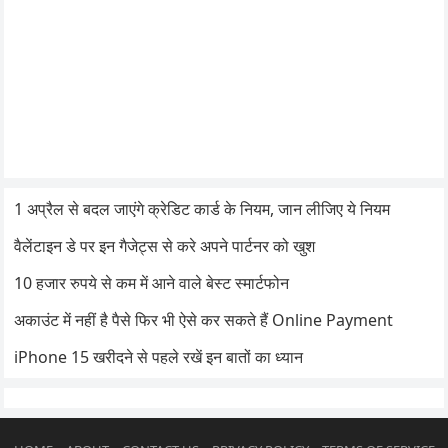
1 अप्रैल से बदल जाएंगे क्रेडिट कार्ड के नियम, जान लीजिए ये नियम
वैलेंटाइन डे पर इन गैजेट्स से करे अपने पार्टनर को खुश
10 हजार रुपये से कम में आने वाले बेस्ट स्मार्टफोन
अकाउंट में नहीं है पैसे फिर भी ऐसे कर सकते हैं Online Payment
iPhone 15 खरीदने से पहले रखें इन बातों का ध्यान