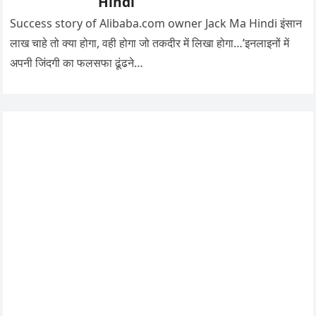
Hindi
Success story of Alibaba.com owner Jack Ma Hindi इंसान
लाख चाहे तो क्या होगा, वही होगा जो तकदीर में लिखा होगा…’इनलाइनों में
अपनी जिंदगी का फलसफा ढूंढने…