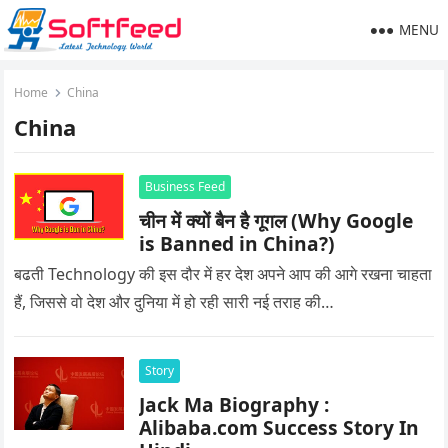
MENU
Home
China
China
Business Feed
चीन में क्यों बैन है गूगल (Why Google
is Banned in China?)
बढती Technology की इस दौर में हर देश अपने आप की आगे रखना चाहता
हैं, जिससे वो देश और दुनिया में हो रही सारी नई तराह की…
Story
Jack Ma Biography :
Alibaba.com Success Story In