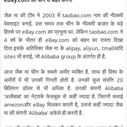
जैक मा की टीम ने 2003 में taobao.com नाम की नीलामी
वेबसाइट बनाई. उस समय तक चीन के नीलामी बाज़ार के बड़े
हिस्से पर eBay.com का प्रभुत्व था. लेकिन taobao.com ने
4 वर्ष के भीतर ही eBay.com को बाहर का रास्ता दिखा
दिया.इसके अतिरिक्त जैक मा के alipay, aliyun, tmallआदि
sites भी बनाई, जो Alibaba group के अंतर्गत ही है.
आज जैक मा चीन के सबसे अमीर व्यक्ति है. साथ ही विश्व के
अमीरों में भी उनकी गिनती होती है. उनकी कुल संपत्ति 20
बिलियन डॉलर से भी अधिक है. उनकी कंपनी Alibaba
‘अलीबाबा’ का नेटवर्क फेसबुक से कहीं ज्यादा है. जितनी कमाई
amezonऔर eBay मिलकर करती है, उससे कहीं ज्यादा जैक
मा की कंपनी ‘Alibaba’ अकेले ही करती है.