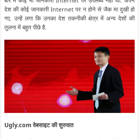
बारे में कोई भी जानकारी Internet पर उपलब्ध नहीं थी. अपने
देश की कोई जानकारी Internet पर न होने से जैक मा दुखी हो
गए. उन्हें लगा कि उनका देश तकनीकी क्षेत्र में अन्य देशों की
तुलना में बहुत पीछे है.
Ugly.com वेबसाइट की शुरुवात