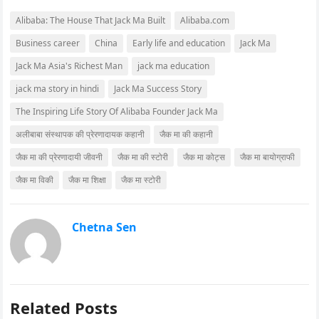
Alibaba: The House That Jack Ma Built
Alibaba.com
Business career
China
Early life and education
Jack Ma
Jack Ma Asia's Richest Man
jack ma education
jack ma story in hindi
Jack Ma Success Story
The Inspiring Life Story Of Alibaba Founder Jack Ma
अलीबाबा संस्थापक की प्रेरणादायक कहानी
जैक मा की कहानी
जैक मा की प्रेरणादायी जीवनी
जैक मा की स्टोरी
जैक मा कोट्स
जैक मा बायोग्राफी
जैक मा विकी
जैक मा शिक्षा
जैक मा स्टोरी
Chetna Sen
Related Posts