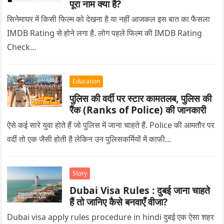
पूरा नाम क्या है?
सिनेमाघर में किसी फिल्म को देखना है या नहीं आजकल इस बात का फैसला
IMDB Rating से होने लगा है. लोग पहले फिल्म की IMDB Rating
Check…
Education
पुलिस की वर्दी पर स्टार कामतलब, पुलिस की
रैंक (Ranks of Police) की जानकारी
ऐसे कई सारे युवा होते हैं जो पुलिस में जाना चाहते हैं. Police की आमतौर पर
वर्दी तो एक जैसी होती है लेकिन उन पुलिसकर्मियों में काफी…
Story
Dubai Visa Rules : दुबई जाना चाहते
हैं तो जानिए कैसे बनवाएँ वीजा?
Dubai visa apply rules procedure in hindi दुबई एक ऐसा शहर