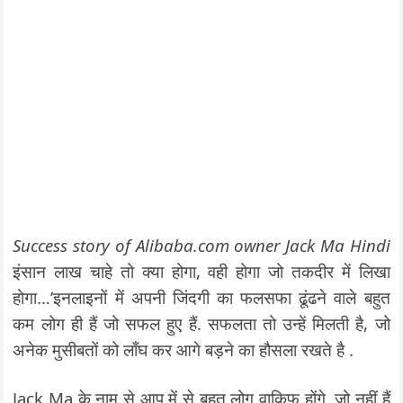
Success story of Alibaba.com owner Jack Ma Hindi
इंसान लाख चाहे तो क्या होगा, वही होगा जो तकदीर में लिखा
होगा…’इनलाइनों में अपनी जिंदगी का फलसफा ढूंढने वाले बहुत
कम लोग ही हैं जो सफल हुए हैं. सफलता तो उन्हें मिलती है, जो
अनेक मुसीबतों को लाँघ कर आगे बड़ने का हौसला रखते है .
Jack Ma के नाम से आप में से बहुत लोग वाकिफ होंगे. जो नहीं हैं