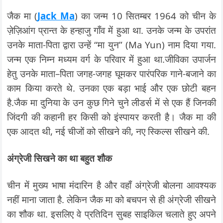
जैक मा (
Jack Ma
) का जन्म 10 सितम्बर 1964 को चीन के
ज़ेज़िआंग प्रान्त के हन्हाजु गाँव में हुआ था. उनके जन्म के उपरांत
उनके माता-पिता द्वारा उन्हें “मा युन” (Ma Yun) नाम दिया गया.
जन्म एक निम्न मध्यम वर्ग के परिवार में हुआ था.जीविका उपार्जन
हेतु उनके माता–पिता जगह-जगह घूमकर पारंपरिक गाने-बजाने का
काम किया करते थे. उनका एक बड़ा भाई और एक छोटी बहन
है.जैक मा दुनिया के उन कुछ गिने चुने लीडर्स में से एक हैं जिनकी
जिंदगी की कहानी हर किसी को इंस्पायर करती है। जैक मा की
एक आदत थी, नई चीजों को सीखने की, नए स्किल्स सीखने की.
अंग्रेजी सिखने का था बहुत शौक
चीन में मुख्य भाषा मंदारिन है और वहाँ अंग्रेजी बोलना आवश्यक
नहीं माना जाता है. लेकिन जैक मा को बचपन से ही अंग्रेजी सीखने
का शौक था. इसलिए वे प्रतिदिन सुबह साइकिल चलाते हुए अपने