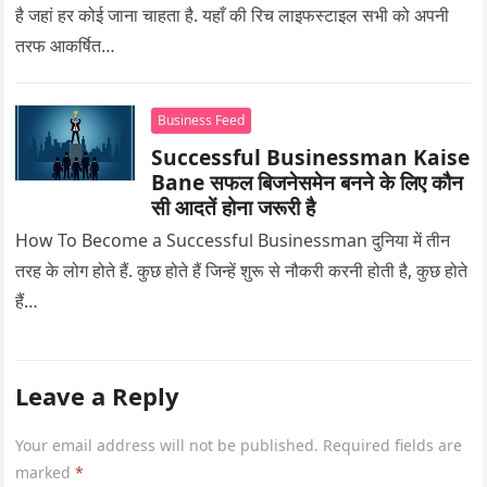
है जहां हर कोई जाना चाहता है. यहाँ की रिच लाइफस्टाइल सभी को अपनी
तरफ आकर्षित…
Business Feed
Successful Businessman Kaise
Bane सफल बिजनेसमेन बनने के लिए कौन
सी आदतें होना जरूरी है
How To Become a Successful Businessman दुनिया में तीन
तरह के लोग होते हैं. कुछ होते हैं जिन्हें शुरू से नौकरी करनी होती है, कुछ होते
हैं…
Leave a Reply
Your email address will not be published.
Required fields are
marked
*