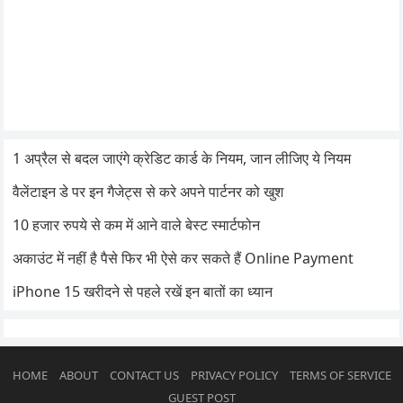
1 अप्रैल से बदल जाएंगे क्रेडिट कार्ड के नियम, जान लीजिए ये नियम
वैलेंटाइन डे पर इन गैजेट्स से करे अपने पार्टनर को खुश
10 हजार रुपये से कम में आने वाले बेस्ट स्मार्टफोन
अकाउंट में नहीं है पैसे फिर भी ऐसे कर सकते हैं Online Payment
iPhone 15 खरीदने से पहले रखें इन बातों का ध्यान
HOME
ABOUT
CONTACT US
PRIVACY POLICY
TERMS OF SERVICE
GUEST POST