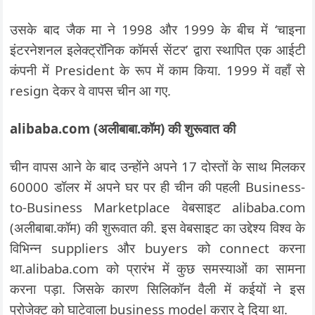
उसके बाद जैक मा ने 1998 और 1999 के बीच में ‘चाइना
इंटरनेशनल इलेक्ट्रॉनिक कॉमर्स सेंटर’ द्वारा स्थापित एक आईटी
कंपनी में President के रूप में काम किया. 1999 में वहाँ से
resign देकर वे वापस चीन आ गए.
alibaba.com (अलीबाबा.कॉम) की शुरूवात की
चीन वापस आने के बाद उन्होंने अपने 17 दोस्तों के साथ मिलकर
60000 डॉलर में अपने घर पर ही चीन की पहली Business-
to-Business Marketplace वेबसाइट alibaba.com
(अलीबाबा.कॉम) की शुरूवात की. इस वेबसाइट का उद्देश्य विश्व के
विभिन्न suppliers और buyers को connect करना
था.alibaba.com को प्रारंभ में कुछ समस्याओं का सामना
करना पड़ा. जिसके कारण सिलिकॉन वैली में कईयों ने इस
प्रोजेक्ट को घाटेवाला business model करार दे दिया था.