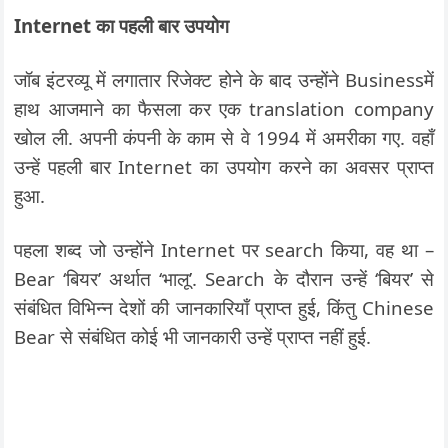
Internet का पहली बार उपयोग
जॉब इंटरव्यू में लगातार रिजेक्ट होने के बाद उन्होंने Businessमें
हाथ आजमाने का फैसला कर एक translation company
खोल ली. अपनी कंपनी के काम से वे 1994 में अमरीका गए. वहाँ
उन्हें पहली बार Internet का उपयोग करने का अवसर प्राप्त
हुआ.
पहला शब्द जो उन्होंने Internet पर search किया, वह था –
Bear ‘बियर’ अर्थात ‘भालू’. Search के दौरान उन्हें ‘बियर’ से
संबंधित विभिन्न देशों की जानकारियाँ प्राप्त हुई, किंतु Chinese
Bear से संबंधित कोई भी जानकारी उन्हें प्राप्त नहीं हुई.