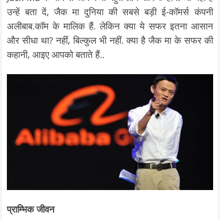
उन्हें बता दें, जैक मा दुनिया की सबसे बड़ी ई-कॉमर्स कंपनी
अलीबाब.कॉम के मालिक हैं. लेकिन क्या ये सफर इतना आसान
और सीधा था? नहीं, बिल्कुल भी नहीं. क्या है जैक मा के सफर की
कहानी, आइए आपको बताते हैं..
प्राम्भिक जीवन