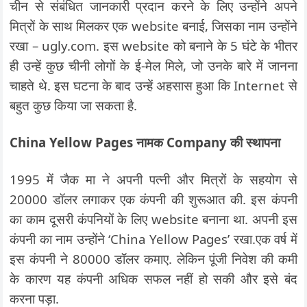
चीन से संबंधित जानकारी प्रदान करने के लिए उन्होंने अपने
मित्रों के साथ मिलकर एक website बनाई, जिसका नाम उन्होंने
रखा – ugly.com. इस website को बनाने के 5 घंटे के भीतर
ही उन्हें कुछ चीनी लोगों के ई-मेल मिले, जो उनके बारे में जानना
चाहते थे. इस घटना के बाद उन्हें अहसास हुआ कि Internet से
बहुत कुछ किया जा सकता है.
China Yellow Pages नामक Company की स्थापना
1995 में जैक मा ने अपनी पत्नी और मित्रों के सहयोग से
20000 डॉलर लगाकर एक कंपनी की शुरूआत की. इस कंपनी
का काम दूसरी कंपनियों के लिए website बनाना था. अपनी इस
कंपनी का नाम उन्होंने ‘China Yellow Pages’ रखा.एक वर्ष में
इस कंपनी ने 80000 डॉलर कमाए. लेकिन पूंजी निवेश की कमी
के कारण यह कंपनी अधिक सफल नहीं हो सकी और इसे बंद
करना पड़ा.