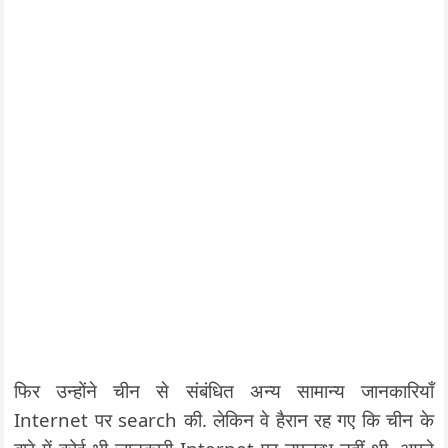
फिर उन्होंने चीन से संबंधित अन्य सामान्य जानकारियाँ
Internet पर search की. लेकिन वे हैरान रह गए कि चीन के