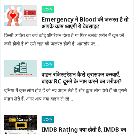
Story
Emergency में Blood की जरूरत है तो
आपके काम आएगी ये वेबसाइट
किसी व्यक्ति का जब कोई ऑपरेशन होता है या फिर उसके शरीर में खून की
कमी होती है तो उसे खून की जरूरत होती है. आमतौर पर…
Story
वाहन रजिस्ट्रेशन कैसे ट्रांसफर करवाएँ,
बाइक RC दूसरे के नाम करने का तरीका?
दुनिया में कुछ लोग होते हैं जो नए वाहन लेते हैं और कुछ लोग होते हैं जो पुराने
वाहन लेते हैं. अगर आप नया वाहन ले रहे…
Story
IMDB Rating क्या होती है, IMDB का