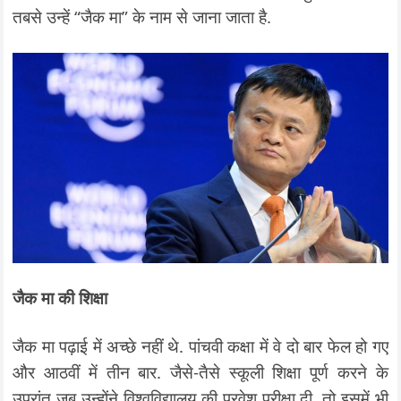
तबसे उन्हें “जैक मा” के नाम से जाना जाता है.
जैक मा की शिक्षा
जैक मा पढ़ाई में अच्छे नहीं थे. पांचवी कक्षा में वे दो बार फेल हो गए
और आठवीं में तीन बार. जैसे-तैसे स्कूली शिक्षा पूर्ण करने के
उपरांत जब उन्होंने विश्वविद्यालय की प्रवेश परीक्षा दी, तो इसमें भी