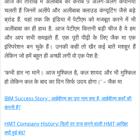
आज की तारीख में अलीबाब की करीब 9 अलग-अलग कंपनियां
चलती हैं जिनमें अलीपे और अलीबाबा क्लाउड कंप्यूटिंग जैसे बड़े
ब्रांड हैं. यहां तक कि इंडिया में पेटीएम को मजबूत करने में भी
अलीबाबा का ही हाथ है. आज पेटीएम कितनी बड़ी चीज है ये हम
और आप सभी समझते हैं. एक पूरी पीढ़ी के लिए जैक मा एक
इंस्पिरेशन बन चुके हैं। उनकी कही तो खैर कई बातें मशहूर हैं
लेकिन जो हमें बहुत ही अच्छी लगी वो एक पेश है:
‘कभी हार ना मानें। आज मुश्किल है, कल शायद और भी मुश्किल
हो लेकिन कल के बाद का दिन सिर्फ उदय होगा।’ – जैक मा
IBM Success Story : आईबीएम का पूरा नाम क्या है, आईबीएम कहाँ की
कंपनी है?
HMT Company History: दिलों पर राज करने वाली HMT आखिर
क्यों हुई बंद?