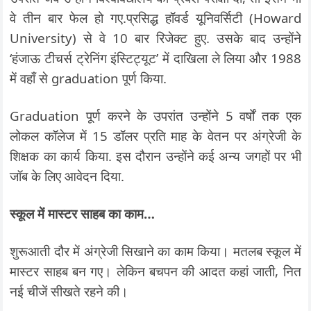
वे तीन बार फेल हो गए.प्रसिद्ध हॉवर्ड यूनिवर्सिटी (Howard
University) से वे 10 बार रिजेक्ट हुए. उसके बाद उन्होंने
‘हंजाऊ टीचर्स ट्रेनिंग इंस्टिट्यूट’ में दाखिला ले लिया और 1988
में वहाँ से graduation पूर्ण किया.
Graduation पूर्ण करने के उपरांत उन्होंने 5 वर्षों तक एक
लोकल कॉलेज में 15 डॉलर प्रति माह के वेतन पर अंग्रेजी के
शिक्षक का कार्य किया. इस दौरान उन्होंने कई अन्य जगहों पर भी
जॉब के लिए आवेदन दिया.
स्कूल में मास्टर साहब का काम…
शुरूआती दौर में अंग्रेजी सिखाने का काम किया। मतलब स्कूल में
मास्टर साहब बन गए। लेकिन बचपन की आदत कहां जाती, नित
नई चीजें सीखते रहने की।