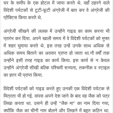
घर के समीप के एक होटल में जाया करते थे. वहाँ ठहरने वाले
विदेशी पर्यटकों से टूटी-फूटी अंग्रेजी में बात कर वे अंग्रेजी की
प्रैक्टिस किया करते थे.
अंग्रेजी सीखने की ललक में उन्होंने गाइड का काम करना भी
प्रारंभ कर दिया. अपने खाली समय में वे विदेशी पर्यटकों को मुफ्त
में शहर घुमाया करते थे. इस तरह उन्हें उनके साथ अधिक से
अधिक समय बिताने का अवसर प्राप्त हो जाता था.नौ वर्षों तक
उन्होंने इसी तरह गाइड का कार्य किया. इस कार्य से न केवल
उन्होंने अंग्रेजी सीखी बल्कि पश्चिमी सभ्यता, तकनीक व स्टाइल
का ज्ञान भी प्राप्त किया.
विदेशी पर्यटकों को गाइड करते हुए उनकी एक विदेशी पर्यटक से
मित्रता भी हो गई. वापस अपने देश जाने के बाद वह जैक को पत्र
लिखा करता था. उसने ही उन्हें “जैक मा” का नाम दिया गया,
क्योंकि जैक का चीनी नाम बोलने और लिखने में बहुत कठिन था.