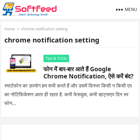
MENU
Home
chrome notification setting
chrome notification setting
Tips & Tricks
फोन में बार-बार आते हैं Google
Chrome Notification, ऐसे करें बंद?
स्मार्टफोन का उपयोग हम सभी करते हैं और उसमें दिनभर किसी न किसी एप
का नोटिफ़िकेशन आता ही रहता है. कभी फेसबुक, कभी व्हाट्सएप दिन भर
फोन…