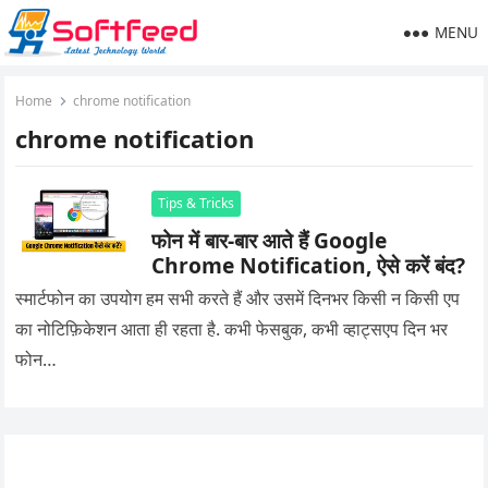
MENU
Home
chrome notification
chrome notification
Tips & Tricks
फोन में बार-बार आते हैं Google
Chrome Notification, ऐसे करें बंद?
स्मार्टफोन का उपयोग हम सभी करते हैं और उसमें दिनभर किसी न किसी एप
का नोटिफ़िकेशन आता ही रहता है. कभी फेसबुक, कभी व्हाट्सएप दिन भर
फोन…