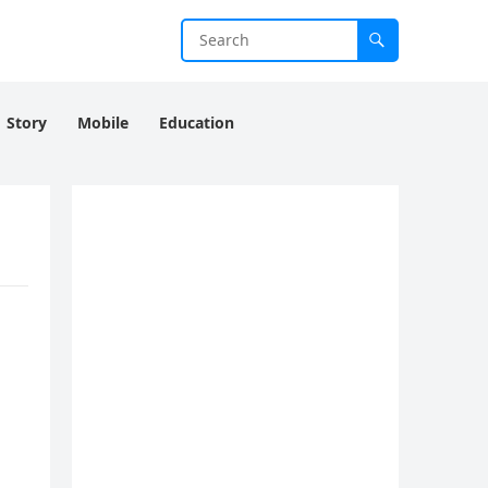
Story
Mobile
Education