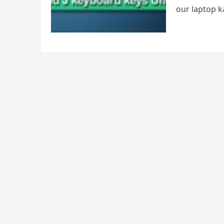
our laptop k