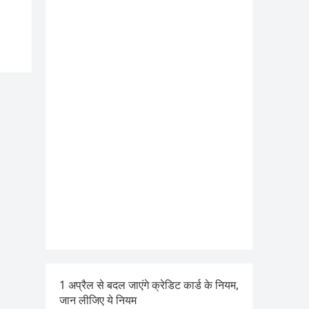
1 अप्रैल से बदल जाएंगे क्रेडिट कार्ड के नियम,
जान लीजिए ये नियम