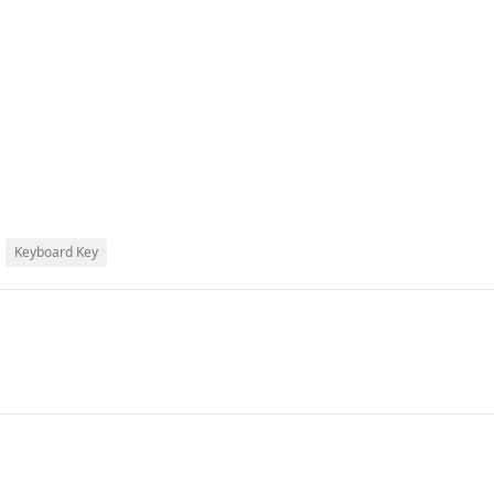
Keyboard Key