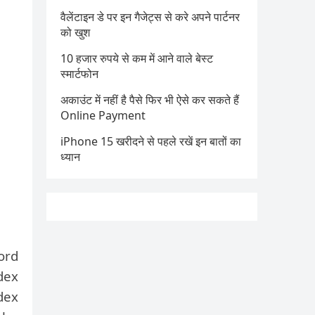
वैलेंटाइन डे पर इन गैजेट्स से करे अपने पार्टनर
को खुश
10 हजार रुपये से कम में आने वाले बेस्ट
स्मार्टफोन
अकाउंट में नहीं है पैसे फिर भी ऐसे कर सकते हैं
Online Payment
iPhone 15 खरीदने से पहले रखें इन बातों का
ध्यान
ord
dex
dex