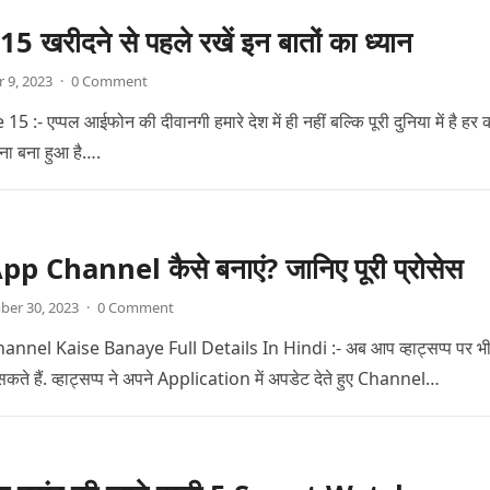
 खरीदने से पहले रखें इन बातों का ध्यान
 9, 2023
·
0 Comment
:- एप्पल आईफोन की दीवानगी हमारे देश में ही नहीं बल्कि पूरी दुनिया में है हर 
ना बना हुआ है….
 Channel कैसे बनाएं? जानिए पूरी प्रोसेस
ber 30, 2023
·
0 Comment
nel Kaise Banaye Full Details In Hindi :- अब आप व्हाट्सप्प पर भ
े हैं. व्हाट्सप्प ने अपने Application में अपडेट देते हुए Channel…