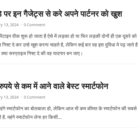
डे पर इन गैजेट्स से करे अपने पार्टनर को खुश
y 13, 2024
·
0 Comment
लेंटाइन वीक शुरू हो जाता है ऐसे में लड़का हो या फिर लड़की दोनों ही एक दूसरे क
गिफ्ट दे कर उन्हे खुश करना चाहते है, लेकिन कई बार वह इस दुविधा मे पढ़ जाते ह
ो क्या सरप्राइज गिफ्ट दे की वह यादगार बन जाए।
पये से कम में आने वाले बेस्ट स्मार्टफोन
y 13, 2024
·
0 Comment
ही महंगे स्मार्टफोन का बोलबाला हो, लेकिन आज भी कम कीमत के स्मार्टफोन की सबसे
ी है. महंगे स्मार्टफोन लेना हर किसी…