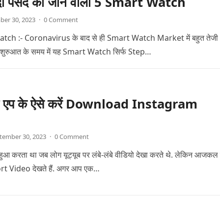
ादा पसंद की जाने वाली 5 Smart Watch
ber 30, 2023
·
0 Comment
ch :- Coronavirus के बाद से ही Smart Watch Market में बहुत तेजी
है शुरुआत के समय में यह Smart Watch सिर्फ Step…
ी एप के ऐसे करें Download Instagram
tember 30, 2023
·
0 Comment
ुआ करता था जब लोग यूट्यूब पर लंबे-लंबे वीडियो देखा करते थे. लेकिन आजकल
t Video देखते हैं. अगर आप एक…