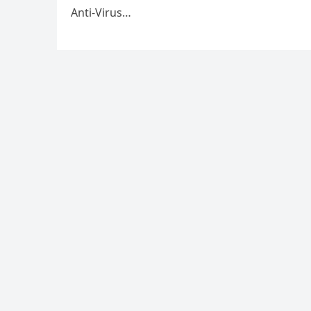
Anti-Virus…