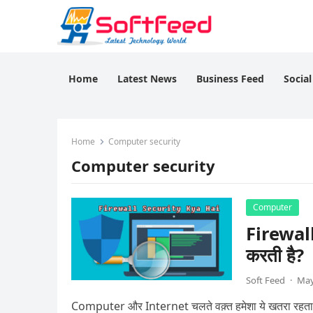
Home
Latest News
Business Feed
Socia
Home
Computer security
Computer security
Computer
Firewall 
करती है?
Soft Feed
·
May
Computer और Internet चलते वक़्त हमेशा ये खतरा रहता है 