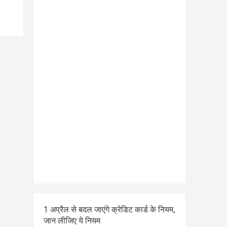
1 अप्रैल से बदल जाएंगे क्रेडिट कार्ड के नियम,
जान लीजिए ये नियम