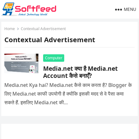
MENU
Home
Contextual Advertisement
Contextual Advertisement
Computer
Media.net क्या है Media.net
Account कैसे बनाएँ?
Media.net Kya hai? Media.net कैसे काम करता है? Blogger के
लिए Media.net काफी उपयोगी है क्योंकि इसकी मदद से वे पैसा कमा
सकते हैं. इसलिए Media.net की…