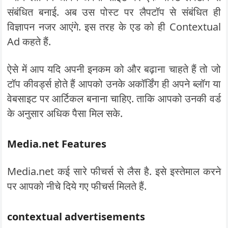
संबंधित बनाई. अब उस पोस्ट पर लैपटॉप से संबंधित ही
विज्ञापन नजर आएंगे. इस तरह के एड को ही Contextual
Ad कहते हैं.
ऐसे में आप यदि अपनी इनकम को और बढ़ाना चाहते हैं तो जो
टॉप कीवर्ड्स होते हैं आपको उनके अकॉर्डिंग ही अपने ब्लॉग या
वेबसाइट पर आर्टिकल बनाना चाहिए. ताकि आपको उनकी वर्ड
के अनुसार अधिक पैसा मिल सके.
Media.net Features
Media.net कई सारे फीचर्स से लैस है. इसे इस्तेमाल करने
पर आपको नीचे दिये गए फीचर्स मिलते हैं.
contextual advertisements