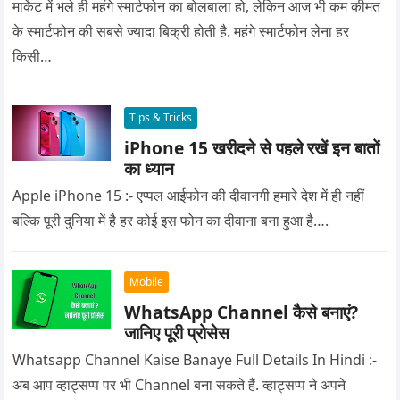
मार्केट में भले ही महंगे स्मार्टफोन का बोलबाला हो, लेकिन आज भी कम कीमत
के स्मार्टफोन की सबसे ज्यादा बिक्री होती है. महंगे स्मार्टफोन लेना हर
किसी…
Tips & Tricks
iPhone 15 खरीदने से पहले रखें इन बातों
का ध्यान
Apple iPhone 15 :- एप्पल आईफोन की दीवानगी हमारे देश में ही नहीं
बल्कि पूरी दुनिया में है हर कोई इस फोन का दीवाना बना हुआ है….
Mobile
WhatsApp Channel कैसे बनाएं?
जानिए पूरी प्रोसेस
Whatsapp Channel Kaise Banaye Full Details In Hindi :-
अब आप व्हाट्सप्प पर भी Channel बना सकते हैं. व्हाट्सप्प ने अपने