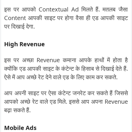
इस पर आपको Contextual Ad मिलते हैं. मतलब जैसा
Content आपकी साइट पर होगा वैसा ही एड आपकी साइट
पर दिखाई देगा.
High Revenue
इस पर अच्छा Revenue कमाना आपके हाथों में होता है
क्योंकि एड आपकी साइट के कंटेन्ट के हिसाब से दिखाई देते हैं.
ऐसे में आप अच्छे रेट देने वाले एड के लिए काम कर सकते.
आप अपनी साइट पर ऐसा कंटेन्ट जनरेट कर सकते हैं जिससे
आपको अच्छे रेट वाले एड मिले. इससे आप अपना Revenue
बढ़ा सकते हैं.
Mobile Ads