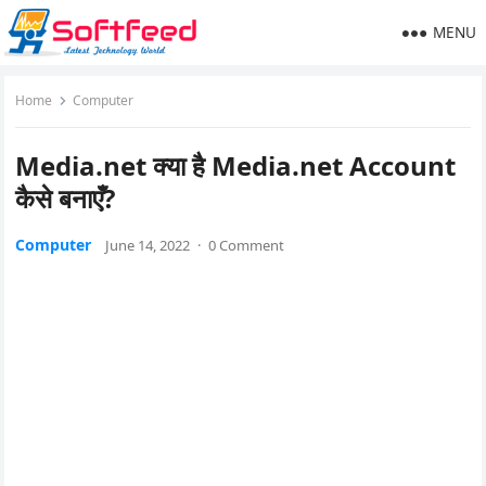
MENU
Home
Computer
Media.net क्या है Media.net Account
कैसे बनाएँ?
Computer
June 14, 2022
·
0 Comment