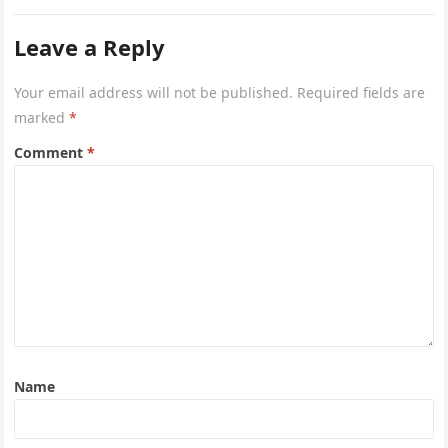
Leave a Reply
Your email address will not be published.
Required fields are
marked
*
Comment
*
Name