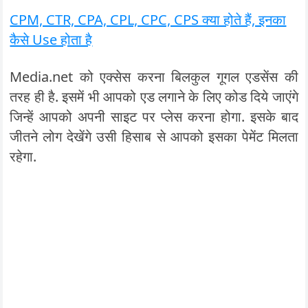
CPM, CTR, CPA, CPL, CPC, CPS क्या होते हैं, इनका
कैसे Use होता है
Media.net को एक्सेस करना बिलकुल गूगल एडसेंस की
तरह ही है. इसमें भी आपको एड लगाने के लिए कोड दिये जाएंगे
जिन्हें आपको अपनी साइट पर प्लेस करना होगा. इसके बाद
जीतने लोग देखेंगे उसी हिसाब से आपको इसका पेमेंट मिलता
रहेगा.