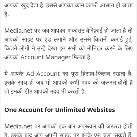
आपको खुद देता है. इससे आपका काम काफी आसान हो जाता
है.
Media.net पर जब आपका अकाउंट वेरिफ़ाई हो जाता है तो
आपको साइट पर एड लगाने और उनसे कितनी कमाई हुई,
कितने लोगों ने उन्हें देखा इन सभी को मोनिटर करने के लिए
आपको Account Manager मिलता है.
ये आपके Ad Account का पूरा हिसाब-किताब रखता है.
इसके साथ ही जब भी आपको कभी मदद की जरूरत होती है
तो इनकी टीम आपकी मदद भी करती है.
One Account for Unlimited Websites
Media.net पर आपको एक बार अप्रूवल की जरूरत होती
है. इसके बाद आप अपनी साइट पर इनके एड चला सकते हैं.