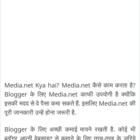
Media.net Kya hai? Media.net कैसे काम करता है?
Blogger के लिए Media.net काफी उपयोगी है क्योंकि
इसकी मदद से वे पैसा कमा सकते हैं. इसलिए Media.net की
पूरी जानकारी उन्हें होना जरूरी है.
Blogger के लिए अच्छी कमाई मायने रखती है. कोई भी
ब्लॉगर अपनी वेबसाइट से कमाने के लिए तरह-तरह के जरिये