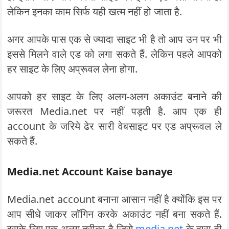
लेकिन इनका काम सिर्फ यही खत्म नहीं हो जाता है.
अगर आपके पास एक से ज्यादा साइट भी है तो आप उन पर भी
इससे मिलने वाले एड को लगा सकते हैं. लेकिन पहले आपको
हर साइट के लिए अप्रूवल लेना होगा.
आपको हर साइट के लिए अलग-अलग अकाउंट बनाने की
जरूरत Media.net पर नहीं पड़ती है. आप एक ही
account के जरिये ढेर सारी वेबसाइट पर एड अप्रूवल ले
सकते हैं.
Media.net Account Kaise banaye
Media.net account बनाना आसान नहीं है क्योंकि इस पर
आप सीधे जाकर लॉगिन करके अकाउंट नहीं बना सकते हैं.
इसके लिए एक अलग तरीका है जिसे
media.net
के द्वारा ही