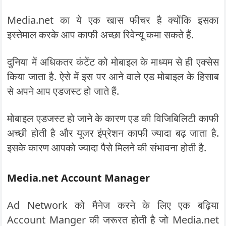
Media.net का ये एक खास फीचर है क्योंकि इसका
इस्तेमाल करके आप काफी अच्छा रिवेन्यू कमा सकते हैं.
दुनिया में अधिकतर कंटेंट को मोबाइल के माध्यम से ही एक्सेस
किया जाता है. ऐसे में इस पर आने वाले एड मोबाइल के हिसाब
से अपने आप एडजस्ट हो जाते हैं.
मोबाइल एडजस्ट हो जाने के कारण एड की विजिबिलिटी काफी
अच्छी होती है और यूजर इंप्रेशन काफी ज्यादा बढ़ जाता है.
इसके कारण आपको ज्यादा पैसे मिलने की संभावना होती है.
Media.net Account Manager
Ad Network को मैनेज करने के लिए एक बढ़िया
Account Manger की जरूरत होती है जो Media.net