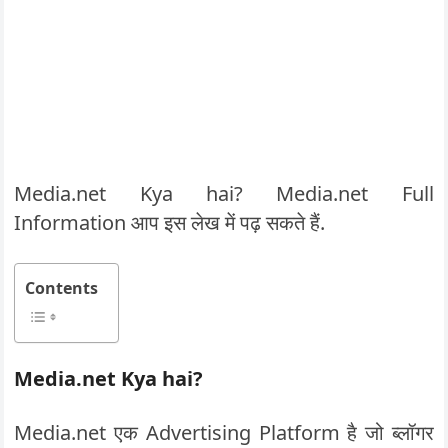
Media.net Kya hai? Media.net Full
Information आप इस लेख में पढ़ सकते हैं.
Contents
Media.net Kya hai?
Media.net एक Advertising Platform है जो ब्लॉगर