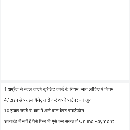
1 अप्रैल से बदल जाएंगे क्रेडिट कार्ड के नियम, जान लीजिए ये नियम
वैलेंटाइन डे पर इन गैजेट्स से करे अपने पार्टनर को खुश
10 हजार रुपये से कम में आने वाले बेस्ट स्मार्टफोन
अकाउंट में नहीं है पैसे फिर भी ऐसे कर सकते हैं Online Payment