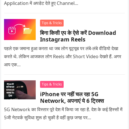
Application में अपडेट देते हुए Channel…
Tips & Tricks
बिना किसी एप के ऐसे करें Download
Instagram Reels
पहले एक जमाना हुआ करता था जब लोग यूट्यूब पर लंबे-लंबे वीडियो देखा
करते थे. लेकिन आजकल लोग Reels और Short Video देखते हैं. अगर
आप एक…
Tips & Tricks
iPhone पर नहीं चल रहा 5G
Network, अपनाएं ये 6 ट्रिक्स
5G Network का विस्तार पूरे देश में किया जा रहा है. देश के कई हिस्सों में
5जी नेटवर्क सुविधा शुरू हो चुकी है वहीं कुछ जगह पर…