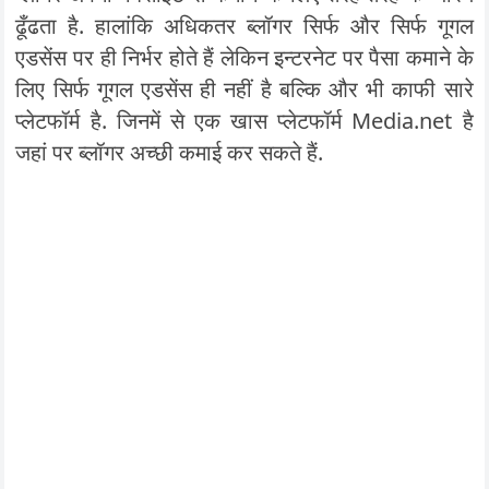
ढूँढता है. हालांकि अधिकतर ब्लॉगर सिर्फ और सिर्फ गूगल
एडसेंस पर ही निर्भर होते हैं लेकिन इन्टरनेट पर पैसा कमाने के
लिए सिर्फ गूगल एडसेंस ही नहीं है बल्कि और भी काफी सारे
प्लेटफॉर्म है. जिनमें से एक खास प्लेटफॉर्म Media.net है
जहां पर ब्लॉगर अच्छी कमाई कर सकते हैं.