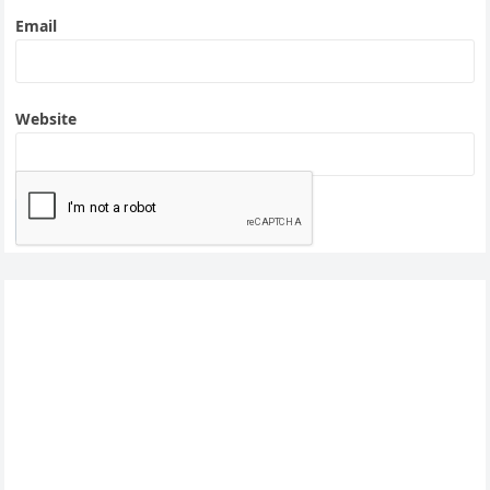
Email
Website