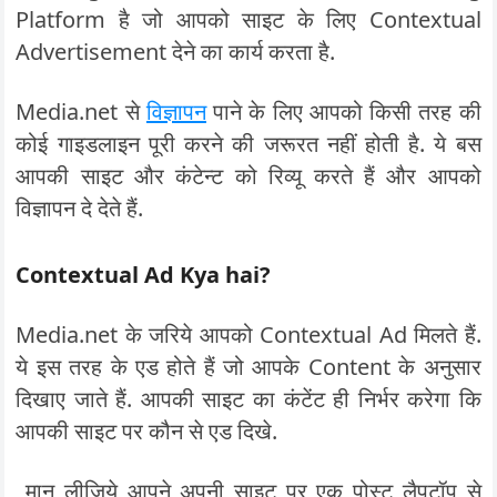
Platform है जो आपको साइट के लिए Contextual
Advertisement देने का कार्य करता है.
Media.net से
विज्ञापन
पाने के लिए आपको किसी तरह की
कोई गाइडलाइन पूरी करने की जरूरत नहीं होती है. ये बस
आपकी साइट और कंटेन्ट को रिव्यू करते हैं और आपको
विज्ञापन दे देते हैं.
Contextual Ad Kya hai?
Media.net के जरिये आपको Contextual Ad मिलते हैं.
ये इस तरह के एड होते हैं जो आपके Content के अनुसार
दिखाए जाते हैं. आपकी साइट का कंटेंट ही निर्भर करेगा कि
आपकी साइट पर कौन से एड दिखे.
मान लीजिये आपने अपनी साइट पर एक पोस्ट लैपटॉप से