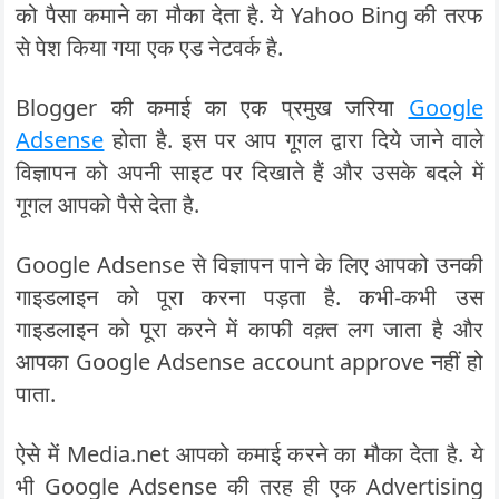
को पैसा कमाने का मौका देता है. ये Yahoo Bing की तरफ
से पेश किया गया एक एड नेटवर्क है.
Blogger की कमाई का एक प्रमुख जरिया
Google
Adsense
होता है. इस पर आप गूगल द्वारा दिये जाने वाले
विज्ञापन को अपनी साइट पर दिखाते हैं और उसके बदले में
गूगल आपको पैसे देता है.
Google Adsense से विज्ञापन पाने के लिए आपको उनकी
गाइडलाइन को पूरा करना पड़ता है. कभी-कभी उस
गाइडलाइन को पूरा करने में काफी वक़्त लग जाता है और
आपका Google Adsense account approve नहीं हो
पाता.
ऐसे में Media.net आपको कमाई करने का मौका देता है. ये
भी Google Adsense की तरह ही एक Advertising