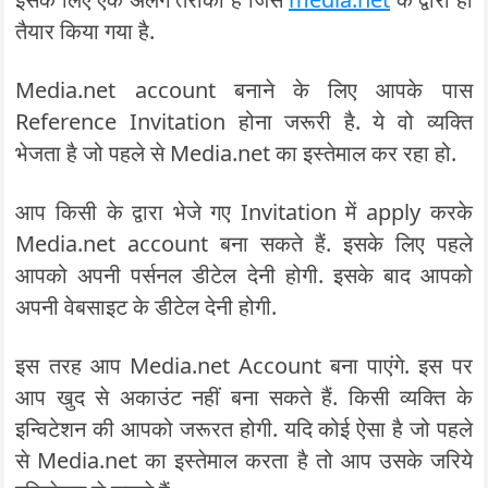
तैयार किया गया है.
Media.net account बनाने के लिए आपके पास
Reference Invitation होना जरूरी है. ये वो व्यक्ति
भेजता है जो पहले से Media.net का इस्तेमाल कर रहा हो.
आप किसी के द्वारा भेजे गए Invitation में apply करके
Media.net account बना सकते हैं. इसके लिए पहले
आपको अपनी पर्सनल डीटेल देनी होगी. इसके बाद आपको
अपनी वेबसाइट के डीटेल देनी होगी.
इस तरह आप Media.net Account बना पाएंगे. इस पर
आप खुद से अकाउंट नहीं बना सकते हैं. किसी व्यक्ति के
इन्विटेशन की आपको जरूरत होगी. यदि कोई ऐसा है जो पहले
से Media.net का इस्तेमाल करता है तो आप उसके जरिये