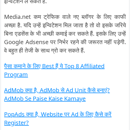
इन्विटेशन ले सकते हैं.
Media.net कम ट्रेफिक वाले नए ब्लॉगर के लिए काफी
अच्छा है. यदि उन्हें इन्विटेशन मिल जाता है तो वो इसके जरिये
बिना एडसेंस के भी अच्छी कमाई कर सकते हैं. इसके लिए उन्हें
Google Adsense पर निर्भर रहने की जरूरत नहीं पड़ेगी.
वे बहुत ही तेजी के साथ ग्रो कर सकते हैं.
पैसा कमाने के लिए Best हैं ये Top 8 Affiliated
Program
AdMob क्या है, AdMob से Ad Unit कैसे बनाएं?
AdMob Se Paise Kaise Kamaye
PopAds क्या है, Website पर Ad के लिए कैसे करें
Register?