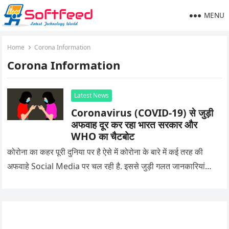
MENU
Home
Corona Information
Corona Information
Latest News
Coronavirus (COVID-19) से जुड़ी
अफवाह दूर कर रहा भारत सरकार और
WHO का चैटबोट
कोरोना का कहर पूरी दुनिया पर है ऐसे में कोरोना के बारे में कई तरह की
अफवाहे Social Media पर चल रही है. इससे जुड़ी गलत जानकारियां…