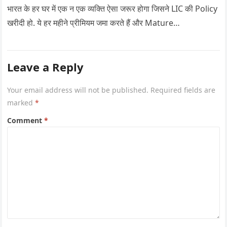
भारत के हर घर में एक न एक व्यक्ति ऐसा जरूर होगा जिसने LIC की Policy
खरीदी हो. ये हर महीने प्रीमियम जमा करते हैं और Mature…
Leave a Reply
Your email address will not be published.
Required fields are
marked
*
Comment
*