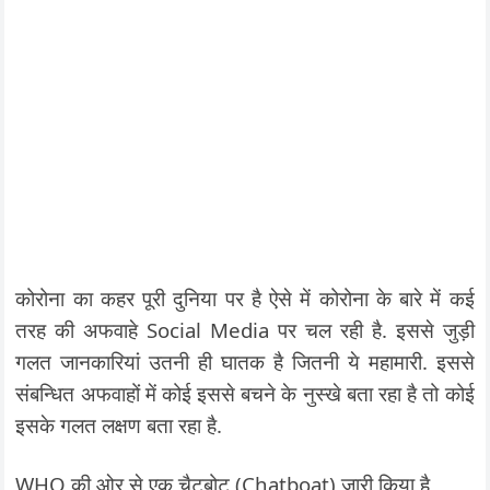
कोरोना का कहर पूरी दुनिया पर है ऐसे में कोरोना के बारे में कई
तरह की अफवाहे Social Media पर चल रही है. इससे जुड़ी
गलत जानकारियां उतनी ही घातक है जितनी ये महामारी. इससे
संबन्धित अफवाहों में कोई इससे बचने के नुस्खे बता रहा है तो कोई
इसके गलत लक्षण बता रहा है.
WHO की ओर से एक चैटबोट (Chatboat) जारी किया है