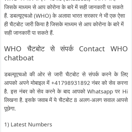
जिसके माध्यम से आप कोरोना के बारे में सही जानकारी पा सकते
हैं. डबल्यूएचओ (WHO) के अलावा भारत सरकार ने भी एक ऐसा
ही चैटबोट जारी किया है जिसके माध्यम से आप कोरोना के बारे में
सही जानकारी पा सकते हैं.
WHO चैटबोट से संपर्क Contact WHO
chatboat
डबल्यूएचओ की ओर से जारी चैटबोट से संपर्क करने के लिए
आपको अपने मोबाइल में +41798931892 नंबर को सेव करना
है. इस नंबर को सेव करने के बाद आपको Whatsapp पर Hi
लिखना है. इसके जवाब में ये चैटबोट 8 अलग-अलग सवाल आपसे
पूछेगा.
1) Latest Numbers