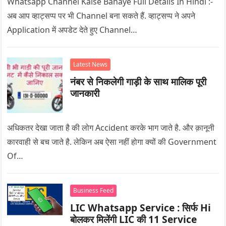
Whatsapp Channel Kaise Banaye Full Details In Hindi :-
अब आप व्हाट्सप्प पर भी Channel बना सकते हैं. व्हाट्सप्प ने अपने
Application में अपडेट देते हुए Channel…
Latest News
नंबर से निकलेगी गाड़ी के साथ मालिक पूरी
जानकारी
अधिकतर देखा जाता है की लोग Accident करके भाग जाते है. और क़ानूनी
कारवाही से बच जाते है. लेकिन अब ऐसा नहीं होगा क्यों की Government
Of…
Business Feed
LIC Whatsapp Service : सिर्फ Hi
बोलकर मिलेंगी LIC की 11 Service