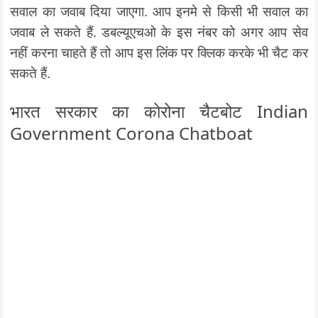
सवाल का जवाब दिया जाएगा. आप इनमे से किसी भी सवाल का
जवाब ले सकते हैं. डबल्यूएचओ के इस नंबर को अगर आप सेव
नहीं करना चाहते हैं तो आप इस लिंक पर क्लिक करके भी चैट कर
सकते हैं.
भारत सरकार का कोरोना चैटबोट Indian
Government Corona Chatboat