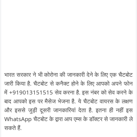
भारत सरकार ने भी कोरोना की जानकारी देने के लिए एक चैटबोट
जारी किया है. चैटबोट से कनैक्ट होने के लिए आपको अपने फोन
में +919013151515 सेव करना है. इस नंबर को सेव करने के
बाद आपको इस पर मैसेज भेजना है. ये चैटबोट वायरस के लक्षण
और इससे जुड़ी दूसरी जानकारियां देता है. इतना ही नहीं इस
WhatsApp चैटबोट के द्वारा आप एम्स के डॉक्टर से जानकारी ले
सकते हैं.