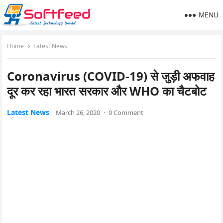
MENU
Home
Latest News
Coronavirus (COVID-19) से जुड़ी अफवाह
दूर कर रहा भारत सरकार और WHO का चैटबोट
Latest News
March 26, 2020
·
0 Comment