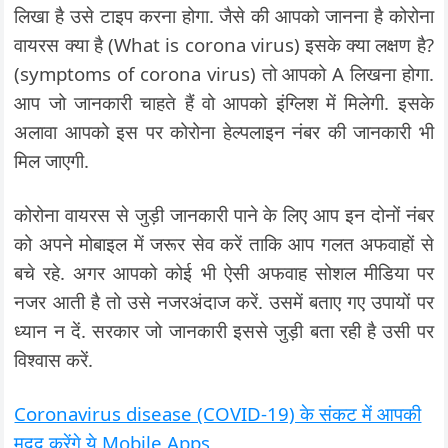
लिखा है उसे टाइप करना होगा. जैसे की आपको जानना है कोरोना
वायरस क्या है (What is corona virus) इसके क्या लक्षण है?
(symptoms of corona virus) तो आपको A लिखना होगा.
आप जो जानकारी चाहते हैं वो आपको इंग्लिश में मिलेगी. इसके
अलावा आपको इस पर कोरोना हेल्पलाइन नंबर की जानकारी भी
मिल जाएगी.
कोरोना वायरस से जुड़ी जानकारी पाने के लिए आप इन दोनों नंबर
को अपने मोबाइल में जरूर सेव करें ताकि आप गलत अफवाहों से
बचे रहे. अगर आपको कोई भी ऐसी अफवाह सोशल मीडिया पर
नजर आती है तो उसे नजरअंदाज करें. उसमें बताए गए उपायों पर
ध्यान न दें. सरकार जो जानकारी इससे जुड़ी बता रही है उसी पर
विश्वास करें.
Coronavirus disease (COVID-19) के संकट में आपकी
मदद करेंगे ये Mobile Apps