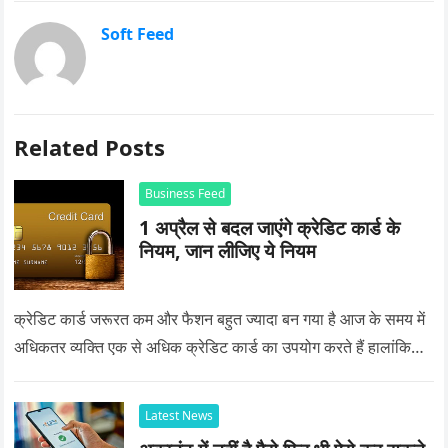
Soft Feed
Related Posts
Business Feed
1 अप्रैल से बदल जाएंगे क्रेडिट कार्ड के
नियम, जान लीजिए ये नियम
क्रेडिट कार्ड जरूरत कम और फैशन बहुत ज्यादा बन गया है आज के समय में
अधिकतर व्यक्ति एक से अधिक क्रेडिट कार्ड का उपयोग करते हैं हालांकि…
Latest News