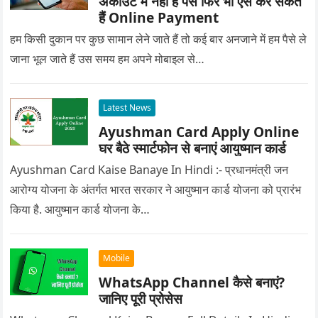
अकाउंट में नहीं है पैसे फिर भी ऐसे कर सकते
हैं Online Payment
हम किसी दुकान पर कुछ सामान लेने जाते हैं तो कई बार अनजाने में हम पैसे ले
जाना भूल जाते हैं उस समय हम अपने मोबाइल से…
Latest News
Ayushman Card Apply Online
घर बैठे स्मार्टफोन से बनाएं आयुष्मान कार्ड
Ayushman Card Kaise Banaye In Hindi :- प्रधानमंत्री जन
आरोग्य योजना के अंतर्गत भारत सरकार ने आयुष्मान कार्ड योजना को प्रारंभ
किया है. आयुष्मान कार्ड योजना के…
Mobile
WhatsApp Channel कैसे बनाएं?
जानिए पूरी प्रोसेस