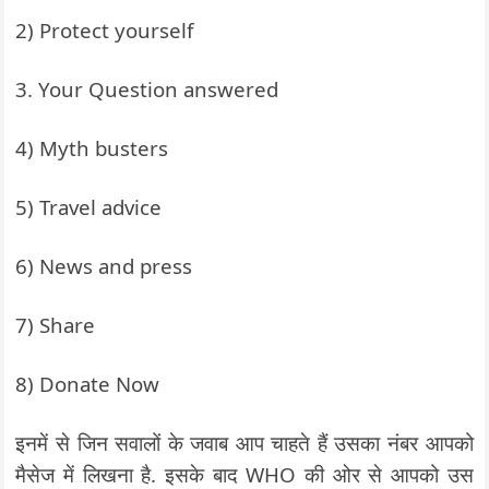
2) Protect yourself
3. Your Question answered
4) Myth busters
5) Travel advice
6) News and press
7) Share
8) Donate Now
इनमें से जिन सवालों के जवाब आप चाहते हैं उसका नंबर आपको
मैसेज में लिखना है. इसके बाद WHO की ओर से आपको उस