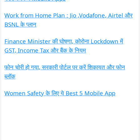
Work from Home Plan : Jio ,Vodafone, Airtel और
BSNL के प्लान
Finance Minister की घोषणा, कोरोना Lockdown में
GST, Income Tax और बैंक के नियम
फोन चोरी हो गया, सरकारी पोर्टल पर करें शिकायत और फोन
ब्लॉक
Women Safety के लिए ये Best 5 Mobile App