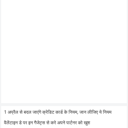
1 अप्रैल से बदल जाएंगे क्रेडिट कार्ड के नियम, जान लीजिए ये नियम
वैलेंटाइन डे पर इन गैजेट्स से करे अपने पार्टनर को खुश