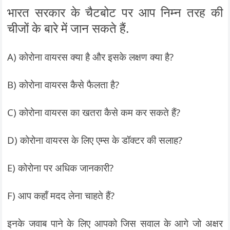
भारत सरकार के चैटबोट पर आप निम्न तरह की
चीजों के बारे में जान सकते हैं.
A) कोरोना वायरस क्या है और इसके लक्षण क्या है?
B) कोरोना वायरस कैसे फैलता है?
C) कोरोना वायरस का खतरा कैसे कम कर सकते हैं?
D) कोरोना वायरस के लिए एम्स के डॉक्टर की सलाह?
E) कोरोना पर अधिक जानकारी?
F) आप कहाँ मदद लेना चाहते हैं?
इनके जवाब पाने के लिए आपको जिस सवाल के आगे जो अक्षर