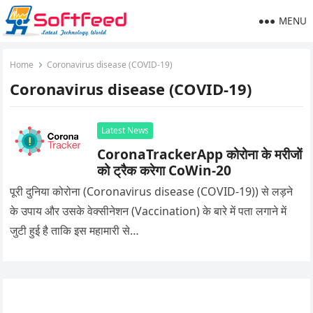
MENU
Home
Coronavirus disease (COVID-19)
Coronavirus disease (COVID-19)
Latest News
CoronaTrackerApp कोरोना के मरीजों
को ट्रैक करेगा CoWin-20
पूरी दुनिया कोरोना (Coronavirus disease (COVID-19)) से लड़ने
के उपाय और उसके वेक्सीनेशन (Vaccination) के बारे में पता लगाने में
जुटी हुई है ताकि इस महामारी से…