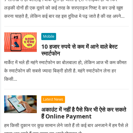
लड़की दोनों ही एक दूसरे को कई तरह के सरप्राइज गिफ्ट दे कर उन्हे खुश
करना चाहते है, लेकिन कई बार वह इस दुविधा मे पढ़ जाते है की वह अपने
प्यार को क्या सरप्राइज गिफ्ट दे की वह यादगार बन जाए।
Mobile
10 हजार रुपये से कम में आने वाले बेस्ट
स्मार्टफोन
मार्केट में भले ही महंगे स्मार्टफोन का बोलबाला हो, लेकिन आज भी कम कीमत
के स्मार्टफोन की सबसे ज्यादा बिक्री होती है. महंगे स्मार्टफोन लेना हर
किसी…
Latest News
अकाउंट में नहीं है पैसे फिर भी ऐसे कर सकते
हैं Online Payment
हम किसी दुकान पर कुछ सामान लेने जाते हैं तो कई बार अनजाने में हम पैसे ले