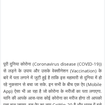
पूरी दुनिया कोरोना (Coronavirus disease (COVID-19))
से लड़ने के उपाय और उसके वेक्सीनेशन (Vaccination) के
बारे में पता लगाने में जुटी हुई है ताकि इस महामारी से दुनिया में हो
रहे नुकसान से बचा जा सके. इन सभी के बीच एक ऐप (Mobile
App) ऐसा भी आ रहा है जो कोरोना के मरीजों का पता लगाएगा.
यानि की आपके आस-पास कोई कोरोना का मरीज होगा तो आपको
पता चल जाएगा. इस ऐप का नाम CoWin-20 है और भारत में इसे