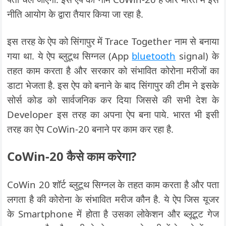
नीति आयोग के द्वारा तैयार किया जा रहा है.
इस तरह के ऐप को सिंगापुर में Trace Together नाम से बनाया
गया था. ये ऐप ब्लुटूथ सिग्नल (App
bluetooth
signal) के
तहत काम करता है और सरकार को संभावित कोरोना मरीजों का
डाटा भेजता है. इस ऐप को बनाने के बाद सिंगापुर की टीम ने इसके
सोर्स कोड को सार्वजनिक कर दिया जिससे की सभी देश के
Developer इस तरह का अपना ऐप बना पाये. भारत भी इसी
तरह का ऐप CoWin-20 बनाने पर काम कर रहा है.
CoWin-20 कैसे काम करेगा?
CoWin 20 शॉर्ट ब्लुटूथ सिग्नल के तहत काम करता है और पता
लगता है की कोरोना के संभावित मरीज कौन है. ये ऐप जिस यूजर
के Smartphone में होता है उसका लोकेशन और ब्लूटूट गेज