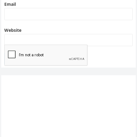
Email
Website