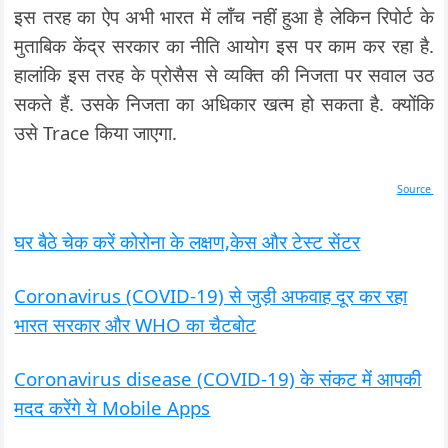
इस तरह का ऐप अभी भारत में लॉंच नहीं हुआ है लेकिन रिपोर्ट के
मुताबिक केंद्र सरकार का नीति आयोग इस पर काम कर रहा है.
हालांकि इस तरह के प्रोसैस से व्यक्ति की निजता पर सवाल उठ
सकते हैं. उसके निजता का अधिकार खत्म हो सकता है. क्योंकि
उसे Trace किया जाएगा.
Source
घर बैठे चेक करें कोरोना के लक्षण,केस और टेस्ट सेंटर
Coronavirus (COVID-19) से जुड़ी अफवाह दूर कर रहा
भारत सरकार और WHO का चैटबोट
Coronavirus disease (COVID-19) के संकट में आपकी
मदद करेंगे ये Mobile Apps