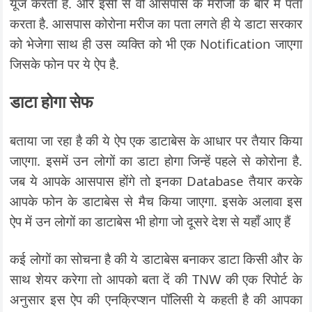
यूज करता है. और इसी से वो आसपास के मरीजों के बारे में पता
करता है. आसपास कोरोना मरीज का पता लगते ही ये डाटा सरकार
को भेजेगा साथ ही उस व्यक्ति को भी एक Notification जाएगा
जिसके फोन पर ये ऐप है.
डाटा होगा सेफ
बताया जा रहा है की ये ऐप एक डाटाबेस के आधार पर तैयार किया
जाएगा. इसमें उन लोगों का डाटा होगा जिन्हें पहले से कोरोना है.
जब ये आपके आसपास होंगे तो इनका Database तैयार करके
आपके फोन के डाटाबेस से मैच किया जाएगा. इसके अलावा इस
ऐप में उन लोगों का डाटाबेस भी होगा जो दूसरे देश से यहाँ आए हैं
कई लोगों का सोचना है की ये डाटाबेस बनाकर डाटा किसी और के
साथ शेयर करेगा तो आपको बता दें की TNW की एक रिपोर्ट के
अनुसार इस ऐप की एनक्रिप्शन पॉलिसी ये कहती है की आपका