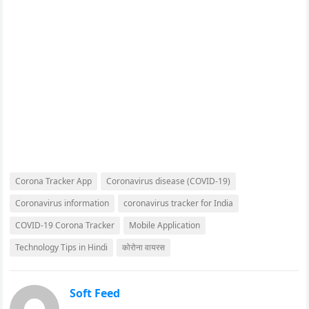
Corona Tracker App
Coronavirus disease (COVID-19)
Coronavirus information
coronavirus tracker for India
COVID-19 Corona Tracker
Mobile Application
Technology Tips in Hindi
कोरोना वायरस
Soft Feed