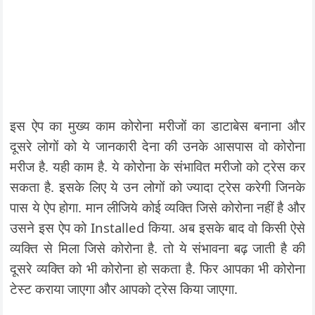
इस ऐप का मुख्य काम कोरोना मरीजों का डाटाबेस बनाना और
दूसरे लोगों को ये जानकारी देना की उनके आसपास वो कोरोना
मरीज है. यही काम है. ये कोरोना के संभावित मरीजो को ट्रेस कर
सकता है. इसके लिए ये उन लोगों को ज्यादा ट्रेस करेगी जिनके
पास ये ऐप होगा. मान लीजिये कोई व्यक्ति जिसे कोरोना नहीं है और
उसने इस ऐप को Installed किया. अब इसके बाद वो किसी ऐसे
व्यक्ति से मिला जिसे कोरोना है. तो ये संभावना बढ़ जाती है की
दूसरे व्यक्ति को भी कोरोना हो सकता है. फिर आपका भी कोरोना
टेस्ट कराया जाएगा और आपको ट्रेस किया जाएगा.