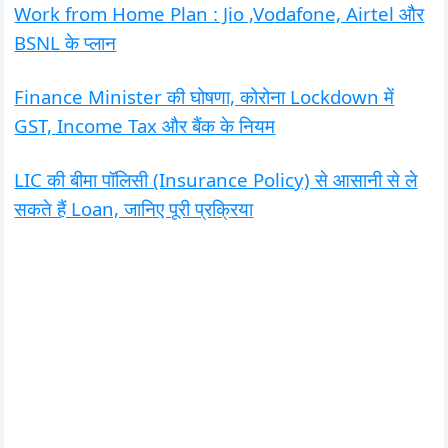
Work from Home Plan : Jio ,Vodafone, Airtel और
BSNL के प्लान
Finance Minister की घोषणा, कोरोना Lockdown में
GST, Income Tax और बैंक के नियम
LIC की बीमा पॉलिसी (Insurance Policy) से आसानी से ले
सकते हैं Loan, जानिए पूरी प्रक्रिया