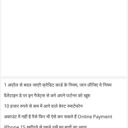
1 अप्रैल से बदल जाएंगे क्रेडिट कार्ड के नियम, जान लीजिए ये नियम
वैलेंटाइन डे पर इन गैजेट्स से करे अपने पार्टनर को खुश
10 हजार रुपये से कम में आने वाले बेस्ट स्मार्टफोन
अकाउंट में नहीं है पैसे फिर भी ऐसे कर सकते हैं Online Payment
iPhone 15 खरीदने से पहले रखें इन बातों का ध्यान