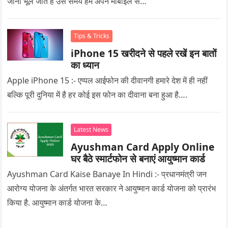
जाना भूल जाते हैं उस समय हम अपने मोबाइल से…
Tips & Tricks
iPhone 15 खरीदने से पहले रखें इन बातों
का ध्यान
Apple iPhone 15 :- एप्पल आईफोन की दीवानगी हमारे देश में ही नहीं
बल्कि पूरी दुनिया में है हर कोई इस फोन का दीवाना बना हुआ है….
Latest News
Ayushman Card Apply Online
घर बैठे स्मार्टफोन से बनाएं आयुष्मान कार्ड
Ayushman Card Kaise Banaye In Hindi :- प्रधानमंत्री जन
आरोग्य योजना के अंतर्गत भारत सरकार ने आयुष्मान कार्ड योजना को प्रारंभ
किया है. आयुष्मान कार्ड योजना के…