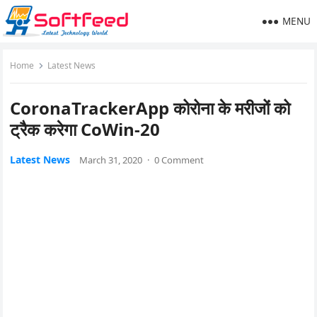
MENU
Home
Latest News
CoronaTrackerApp कोरोना के मरीजों को
ट्रैक करेगा CoWin-20
Latest News
March 31, 2020
·
0 Comment