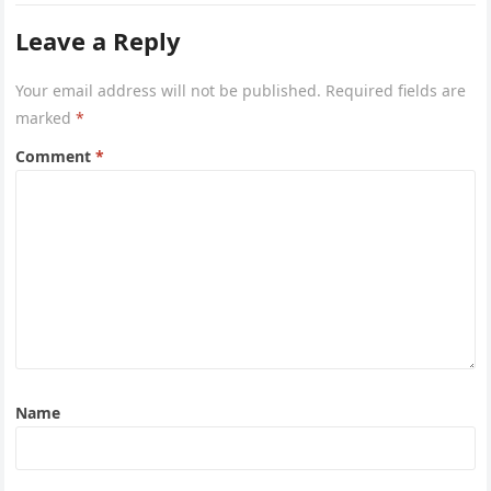
Leave a Reply
Your email address will not be published.
Required fields are
marked
*
Comment
*
Name