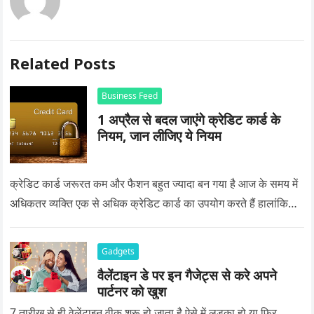
Related Posts
Business Feed
1 अप्रैल से बदल जाएंगे क्रेडिट कार्ड के
नियम, जान लीजिए ये नियम
क्रेडिट कार्ड जरूरत कम और फैशन बहुत ज्यादा बन गया है आज के समय में
अधिकतर व्यक्ति एक से अधिक क्रेडिट कार्ड का उपयोग करते हैं हालांकि…
Gadgets
वैलेंटाइन डे पर इन गैजेट्स से करे अपने
पार्टनर को खुश
7 तारीख से ही वेलेंटाइन वीक शुरू हो जाता है ऐसे में लड़का हो या फिर