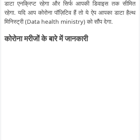
डाटा एनक्रिप्ट रहेगा और सिर्फ आपकी डिवाइस तक सीमित
रहेगा. यदि आप कोरोना पॉज़िटिव हैं तो ये ऐप आपका डाटा हैल्थ
मिनिस्ट्री (Data health ministry) को सौंप देगा.
कोरोना मरीजों के बारे में जानकारी