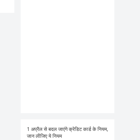
1 अप्रैल से बदल जाएंगे क्रेडिट कार्ड के नियम,
जान लीजिए ये नियम