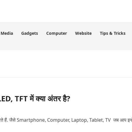
l Media
Gadgets
Computer
Website
Tips & Tricks
, TFT में क्या अंतर है?
रते हैं. जैसे Smartphone, Computer, Laptop, Tablet, TV जब आप इन्हे