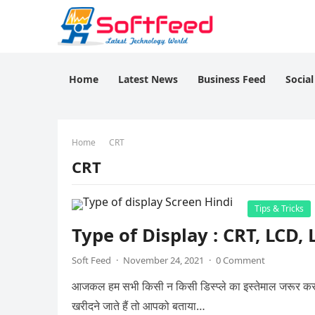
Home
Latest News
Business Feed
Socia
Home
CRT
CRT
Tips & Tricks
Type of Display : CRT, LCD, LED
Soft Feed
·
November 24, 2021
·
0 Comment
आजकल हम सभी किसी न किसी डिस्प्ले का इस्तेमाल जरूर क
खरीदने जाते हैं तो आपको बताया…