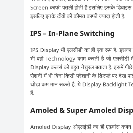
Screen काफी पतली होती है इसलिए इसके डिवाइस 
इसलिए इनके टीवी की कीमत काफी ज्यादा होती है.
IPS – In-Plane Switching
IPS Display भी एलसीडी का ही एक रूप है. इसका
भी वही Technology काम करती है जो एलसीडी में क
Display कलर्स को बहुत नेचुरल बताता है. इसमें 
रोशनी में भी बिना किसी परेशानी के डिस्प्ले पर 
थोड़ा कम मान सकते है. ये Display Backlight Tec
हैं.
Amoled & Super Amoled Disp
Amoled Display ओएलईडी का ही एडवांस वर्जन है. दो