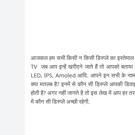
आजकल हम सभी किसी न किसी डिस्प्ले का इस्तेमा
TV जब आप इन्हें खरीदने जाते हैं तो आपको बताया ज
LED, IPS, Amoled आदि. आपने इन सभी के नाम सुने
क्या मतलब है? इनमें से कौन सी डिस्प्ले आपकी डि
होती है? अगर नहीं जानते है तो इस लेख में आप हर तरह
में कौन सी डिस्प्ले अच्छी रहेगी.