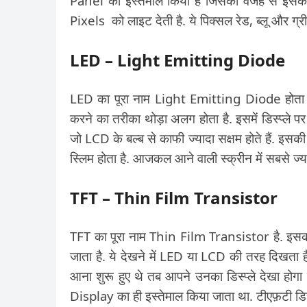
Panel का इस्तेमाल किया है जिसकी वजह से इसका
Pixels को लाइट देती है. ये पिक्सल रेड, ब्लू और ग्रीन 
LED – Light Emitting Diode
LED का पूरा नाम Light Emitting Diode होता है
करने का तरीका थोड़ा अलग होता है. इसमें डिस्प्ले पर 
जो LCD के बल्ब से काफी ज्यादा सक्षम होते हैं. इसक
स्लिम होता है. आजकल आने वाली स्क्रीन में सबसे ज्या
TFT – Thin Film Transistor
TFT का पूरा नाम Thin Film Transistor है. इस
जाता है. ये देखने में LED या LCD की तरह दिखता है
आना शुरू हुए थे तब आपने उनका डिस्प्ले देखा हो
Display का ही इस्तेमाल किया जाता था. टीएफ़टी डिस्प्ल