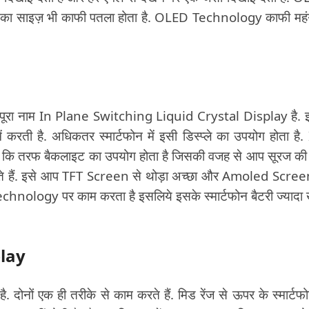
का साइज़ भी काफी पतला होता है. OLED Technology काफी महंग
 पूरा नाम In Plane Switching Liquid Crystal Display है. इ
रती है. अधिकतर स्मार्टफोन में इसी डिस्प्ले का उपयोग होता है.
पीछे कि तरफ बैकलाइट का उपयोग होता है जिसकी वजह से आप सूरज की
देख पाते हैं. इसे आप TFT Screen से थोड़ा अच्छा और Amoled Scree
hnology पर काम करता है इसलिये इसके स्मार्टफोन बैटरी ज्यादा 
lay
नों एक ही तरीके से काम करते हैं. मिड रेंज से ऊपर के स्मार्टफोन