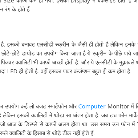
 Size काफी कम हो गया. इसकी Display में बैकलाइट होती है ज
रंग के होते हैं
. इसकी बनावट एलसीडी स्क्रीन के जैसी ही होती है लेकिन इनके
छोटे-छोटे डायोड का उपयोग किया जाता है ये स्क्रीन के पीछे पाये जाते
ी पिक्चर क्वालिटी भी काफी अच्छी होती है. और ये एलसीडी के मुक़ाबले 
दा LED ही होती है. वहीं इसका पावर कंजंप्शन बहुत ही कम होता है.
का उपयोग कई लो बजट स्मार्टफोन और
Computer
Monitor में 
 लेकिन इसकी क्वालिटी में थोड़ा सा अंतर होता है. जब टच फोन मार्केट
गा जो आज के डिस्प्ले से काफी अलग होता था. उस समय उन फोन में
े क्वालिटी के हिसाब से थोड़े ठीक नहीं होते हैं.