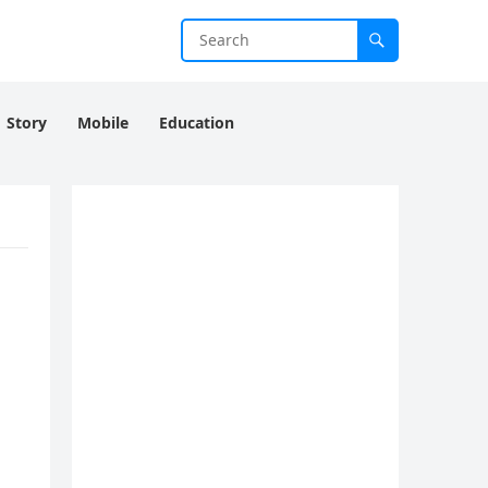
Story
Mobile
Education