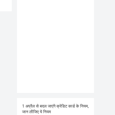
1 अप्रैल से बदल जाएंगे क्रेडिट कार्ड के नियम,
जान लीजिए ये नियम