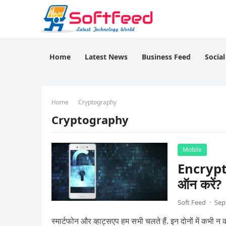
Home
Latest News
Business Feed
Socia
Home
Cryptography
Cryptography
Mobile
Encryptio
ऑन करें?
Soft Feed
·
Sep
स्मार्टफोन और व्हाट्सएप हम सभी चलते हैं. इन दोनों में क