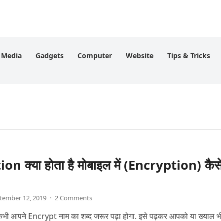
l Media
Gadgets
Computer
Website
Tips & Tricks
n क्या होता है मोबाइल में (Encryption) कैस
tember 12, 2019
·
2 Comments
भी न कभी आपने Encrypt नाम का शब्द जरूर पढ़ा होगा. इसे पढ़कर आपको या ख्याल 