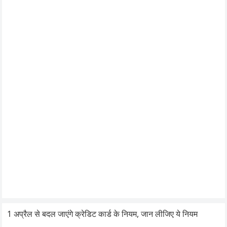
1 अप्रैल से बदल जाएंगे क्रेडिट कार्ड के नियम, जान लीजिए ये नियम