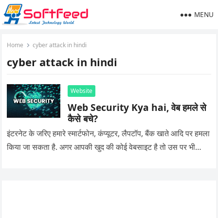
MENU
Home
cyber attack in hindi
cyber attack in hindi
Website
Web Security Kya hai, वेब हमले से
कैसे बचे?
इंटरनेट के जरिए हमारे स्मार्टफोन, कंप्यूटर, लैपटॉप, बैंक खाते आदि पर हमला
किया जा सकता है. अगर आपकी खुद की कोई वेबसाइट है तो उस पर भी…