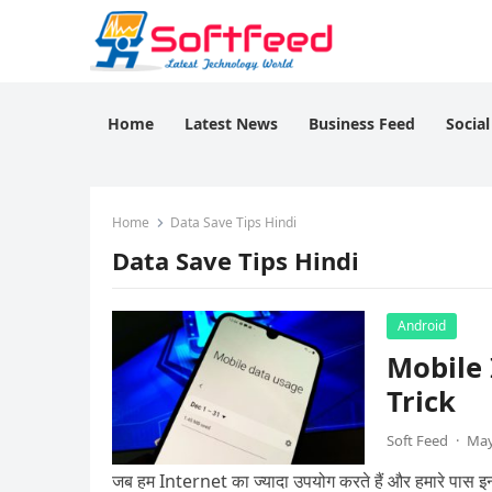
Home
Latest News
Business Feed
Socia
Home
Data Save Tips Hindi
Data Save Tips Hindi
Android
Mobile I
Trick
Soft Feed
·
May
जब हम Internet का ज्यादा उपयोग करते हैं और हमारे पास इन्