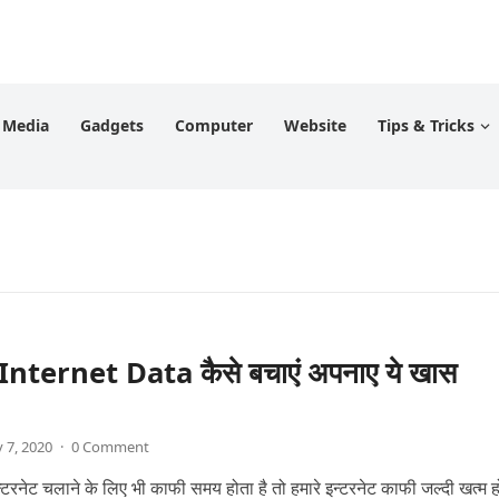
l Media
Gadgets
Computer
Website
Tips & Tricks
nternet Data कैसे बचाएं अपनाए ये खास
 7, 2020
·
0 Comment
टरनेट चलाने के लिए भी काफी समय होता है तो हमारे इन्टरनेट काफी जल्दी खत्म 