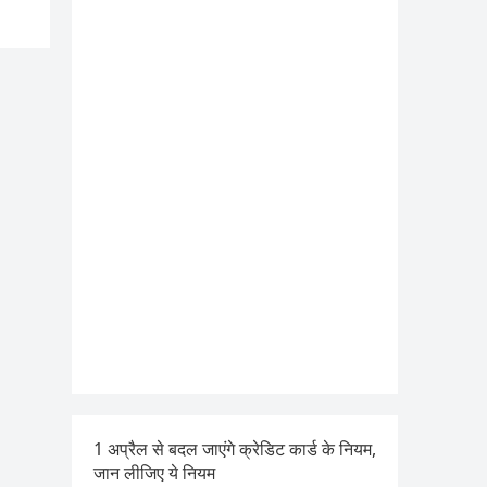
1 अप्रैल से बदल जाएंगे क्रेडिट कार्ड के नियम,
जान लीजिए ये नियम