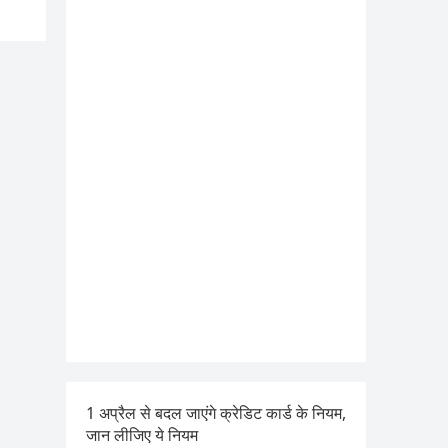
1 अप्रैल से बदल जाएंगे क्रेडिट कार्ड के नियम,
जान लीजिए ये नियम