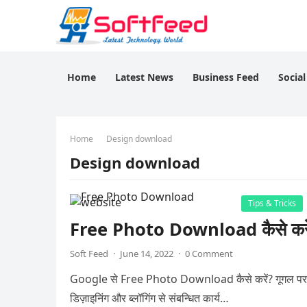
Home
Latest News
Business Feed
Socia
Home
Design download
Design download
Tips & Tricks
Free Photo Download कैसे करें 
Soft Feed
·
June 14, 2022
·
0 Comment
Google से Free Photo Download कैसे करें? गूगल प
डिज़ाइनिंग और ब्लॉगिंग से संबन्धित कार्य…