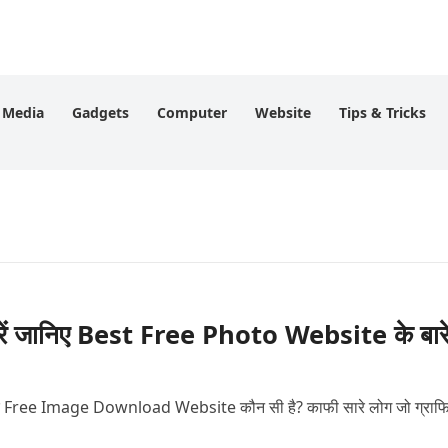
l Media
Gadgets
Computer
Website
Tips & Tricks
जानिए Best Free Photo Website के बारे म
र Free Image Download Website कौन सी है? काफी सारे लोग जो ग्राफ