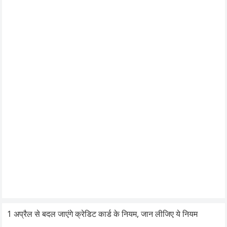
1 अप्रैल से बदल जाएंगे क्रेडिट कार्ड के नियम, जान लीजिए ये नियम