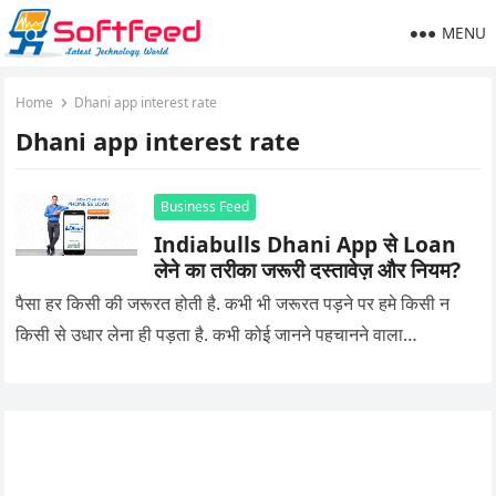
MENU
Home
Dhani app interest rate
Dhani app interest rate
Business Feed
Indiabulls Dhani App से Loan
लेने का तरीका जरूरी दस्तावेज़ और नियम?
पैसा हर किसी की जरूरत होती है. कभी भी जरूरत पड़ने पर हमे किसी न
किसी से उधार लेना ही पड़ता है. कभी कोई जानने पहचानने वाला…